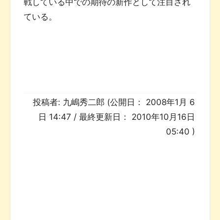
戦している中での期待の新作として注目され
ている。
投稿者:
九嶋秀二郎
(公開日：
2008年1月 6
日 14:47
/ 最終更新日：
2010年10月16日
05:40
)