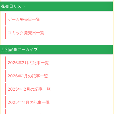
発売日リスト
ゲーム発売日一覧
コミック発売日一覧
月別記事アーカイブ
2026年2月の記事一覧
2026年1月の記事一覧
2025年12月の記事一覧
2025年11月の記事一覧