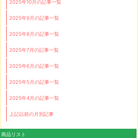
2025年10月の記事一覧
2025年9月の記事一覧
2025年8月の記事一覧
2025年7月の記事一覧
2025年6月の記事一覧
2025年5月の記事一覧
2025年4月の記事一覧
上記以前の月別記事
商品リスト