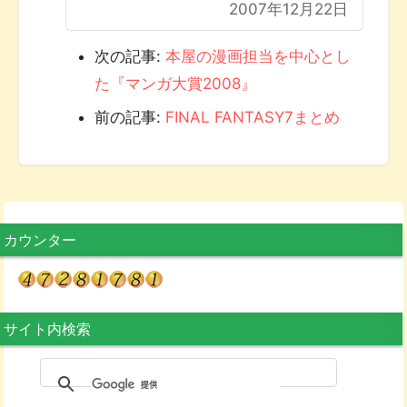
2007年12月22日
次の記事:
本屋の漫画担当を中心とし
た『マンガ大賞2008』
前の記事:
FINAL FANTASY7まとめ
カウンター
サイト内検索