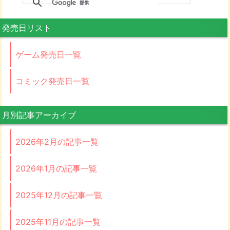
発売日リスト
ゲーム発売日一覧
コミック発売日一覧
月別記事アーカイブ
2026年2月の記事一覧
2026年1月の記事一覧
2025年12月の記事一覧
2025年11月の記事一覧