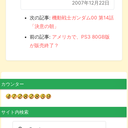
2007年12月22日
次の記事:
機動戦士ガンダム00 第14話
「決意の朝」
前の記事:
アメリカで、PS3 80GB版
が販売終了？
カウンター
サイト内検索