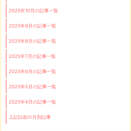
2025年10月の記事一覧
2025年9月の記事一覧
2025年8月の記事一覧
2025年7月の記事一覧
2025年6月の記事一覧
2025年5月の記事一覧
2025年4月の記事一覧
上記以前の月別記事