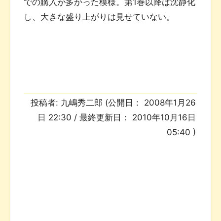
での購入が多かった模様。第1巻以降は沈静化
し、大きな盛り上がりは見せていない。
投稿者:
九嶋秀二郎
(公開日：
2008年1月26
日 22:30
/ 最終更新日：
2010年10月16日
05:40
)