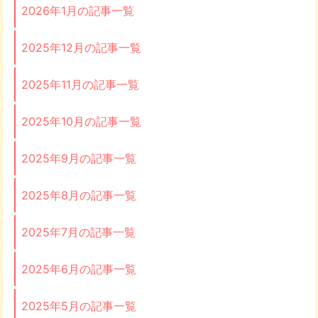
2026年1月の記事一覧
2025年12月の記事一覧
2025年11月の記事一覧
2025年10月の記事一覧
2025年9月の記事一覧
2025年8月の記事一覧
2025年7月の記事一覧
2025年6月の記事一覧
2025年5月の記事一覧