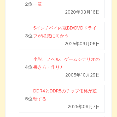
一覧
2020年03月16日
5インチベイ内蔵BD/DVDドライ
ブが絶滅に向かう
2025年09月06日
小説、ノベル、ゲームシナリオの
書き方・作り方
2005年10月29日
DDR4とDDR5のチップ価格が逆
転する
2025年09月7日