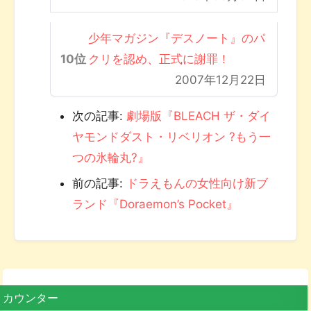
少年マガジン『デスノート』のパ
クリを認め、正式に謝罪！
2007年12月22日
次の記事:
劇場版『BLEACH ザ・ダイ
ヤモンドダスト・リベリオン ?もう一
つの氷輪丸?』
前の記事:
ドラえもんの女性向け新ブ
ランド『Doraemon’s Pocket』
カウンター