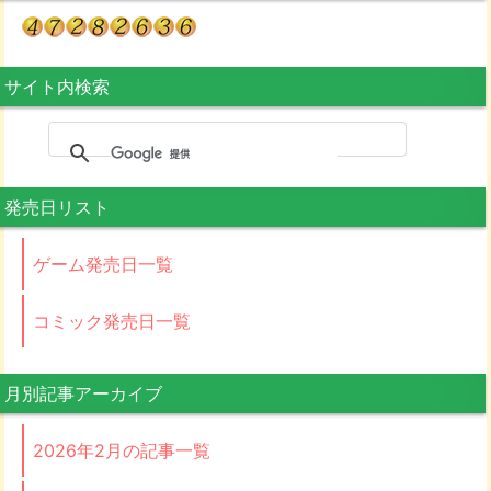
サイト内検索
発売日リスト
ゲーム発売日一覧
コミック発売日一覧
月別記事アーカイブ
2026年2月の記事一覧