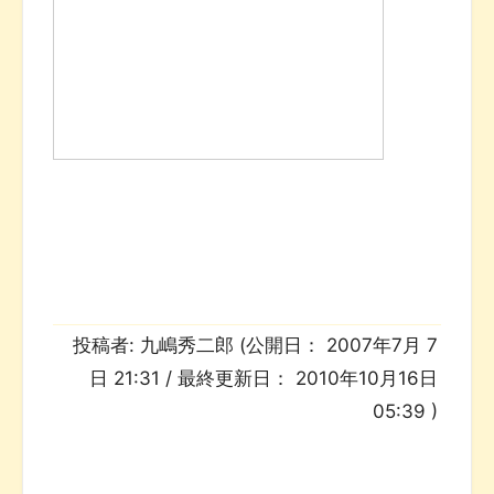
投稿者:
九嶋秀二郎
(公開日：
2007年7月 7
日 21:31
/ 最終更新日：
2010年10月16日
05:39
)