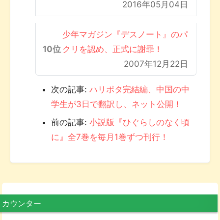
2016年05月04日
少年マガジン『デスノート』のパ
クリを認め、正式に謝罪！
2007年12月22日
次の記事:
ハリポタ完結編、中国の中
学生が3日で翻訳し、ネット公開！
前の記事:
小説版『ひぐらしのなく頃
に』全7巻を毎月1巻ずつ刊行！
カウンター