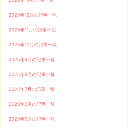
2025年12月の記事一覧
2025年11月の記事一覧
2025年10月の記事一覧
2025年9月の記事一覧
2025年8月の記事一覧
2025年7月の記事一覧
2025年6月の記事一覧
2025年5月の記事一覧