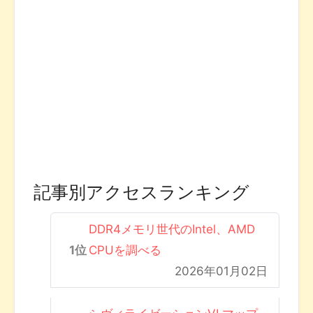
記事別アクセスランキング
DDR4メモリ世代のIntel、AMD
CPUを調べる
2026年01月02日