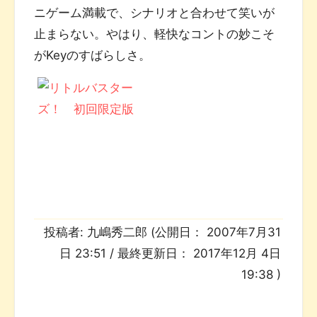
ニゲーム満載で、シナリオと合わせて笑いが
止まらない。やはり、軽快なコントの妙こそ
がKeyのすばらしさ。
投稿者:
九嶋秀二郎
(公開日：
2007年7月31
日 23:51
/ 最終更新日：
2017年12月 4日
19:38
)