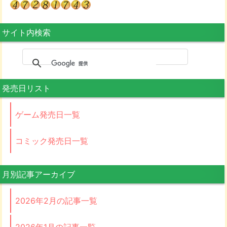
サイト内検索
発売日リスト
ゲーム発売日一覧
コミック発売日一覧
月別記事アーカイブ
2026年2月の記事一覧
2026年1月の記事一覧