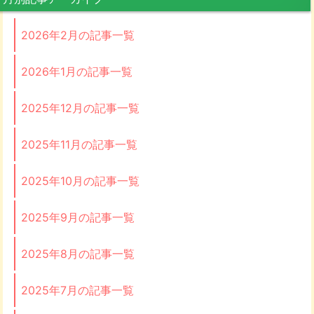
2026年2月の記事一覧
2026年1月の記事一覧
2025年12月の記事一覧
2025年11月の記事一覧
2025年10月の記事一覧
2025年9月の記事一覧
2025年8月の記事一覧
2025年7月の記事一覧