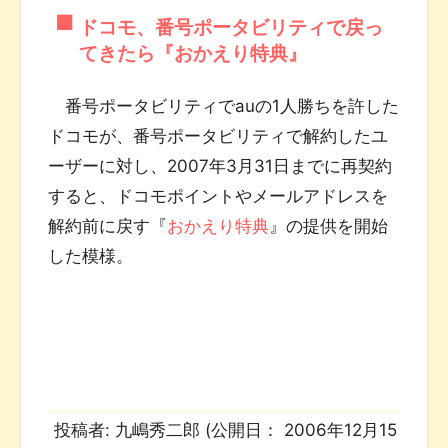
ドコモ、番号ポータビリティで戻っ
てきたら『おかえり特典』
番号ポータビリティでauの1人勝ちを許した
ドコモが、番号ポータビリティで解約したユ
ーザーに対し、2007年3月31日までに再契約
すると、ドコモポイントやメールアドレスを
解約前に戻す『
おかえり特典
』の提供を開始
した模様。
投稿者:
九嶋秀二郎
(公開日：
2006年12月15