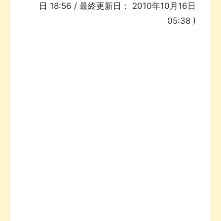
日 18:56
/ 最終更新日：
2010年10月16日
05:38
)