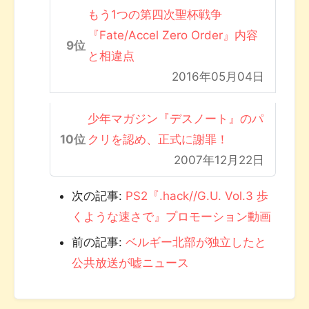
もう1つの第四次聖杯戦争
『Fate/Accel Zero Order』内容
と相違点
2016年05月04日
少年マガジン『デスノート』のパ
クリを認め、正式に謝罪！
2007年12月22日
次の記事:
PS2『.hack//G.U. Vol.3 歩
くような速さで』プロモーション動画
前の記事:
ベルギー北部が独立したと
公共放送が嘘ニュース