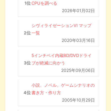
CPUを調べる
2026年01月02日
シヴィライゼーションVI マップ
一覧
2020年03月16日
5インチベイ内蔵BD/DVDドライ
ブが絶滅に向かう
2025年09月06日
小説、ノベル、ゲームシナリオの
書き方・作り方
2005年10月29日