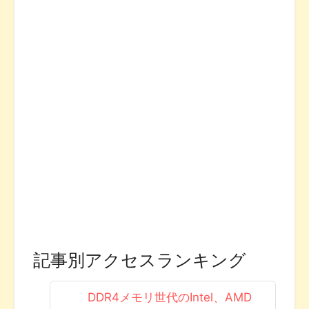
記事別アクセスランキング
DDR4メモリ世代のIntel、AMD