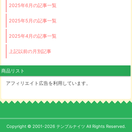
2025年6月の記事一覧
2025年5月の記事一覧
2025年4月の記事一覧
上記以前の月別記事
商品リスト
アフィリエイト広告を利用しています。
Copyright © 2001-2026 テンプルナイツ All Rights Reserved.