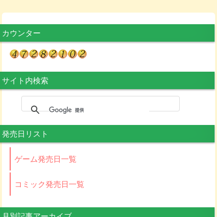
カウンター
サイト内検索
発売日リスト
ゲーム発売日一覧
コミック発売日一覧
月別記事アーカイブ