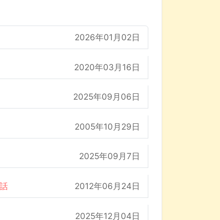
2026年01月02日
2020年03月16日
2025年09月06日
2005年10月29日
2025年09月7日
の話
2012年06月24日
2025年12月04日