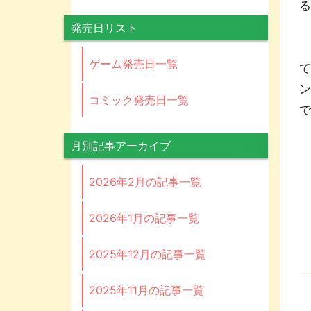
発売日リスト
ゲーム発売日一覧
コミック発売日一覧
月別記事アーカイブ
2026年2月の記事一覧
2026年1月の記事一覧
2025年12月の記事一覧
2025年11月の記事一覧