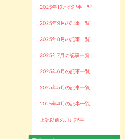
2025年10月の記事一覧
2025年9月の記事一覧
2025年8月の記事一覧
2025年7月の記事一覧
2025年6月の記事一覧
2025年5月の記事一覧
2025年4月の記事一覧
上記以前の月別記事