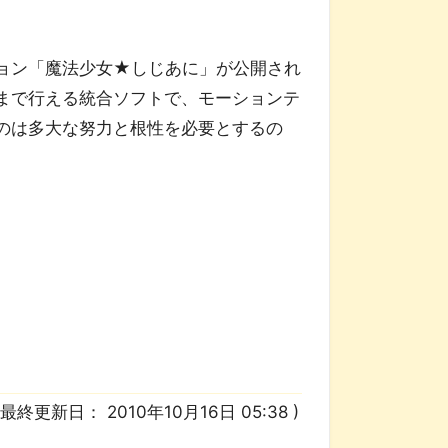
ョン「魔法少女★しじあに」が公開され
まで行える統合ソフトで、モーションテ
のは多大な努力と根性を必要とするの
/ 最終更新日：
2010年10月16日 05:38
)