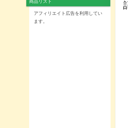
商品リスト
アフィリエイト広告を利用してい
ます。