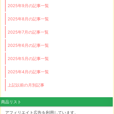
2025年9月の記事一覧
2025年8月の記事一覧
2025年7月の記事一覧
2025年6月の記事一覧
2025年5月の記事一覧
2025年4月の記事一覧
上記以前の月別記事
商品リスト
アフィリエイト広告を利用しています。