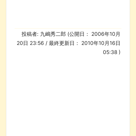
投稿者:
九嶋秀二郎
(公開日：
2006年10月
20日 23:56
/ 最終更新日：
2010年10月16日
05:38
)