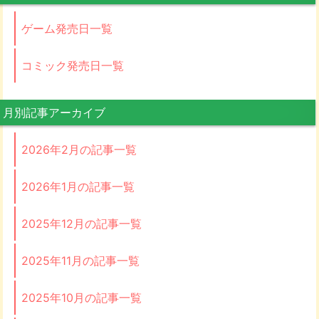
ゲーム発売日一覧
コミック発売日一覧
月別記事アーカイブ
2026年2月の記事一覧
2026年1月の記事一覧
2025年12月の記事一覧
2025年11月の記事一覧
2025年10月の記事一覧