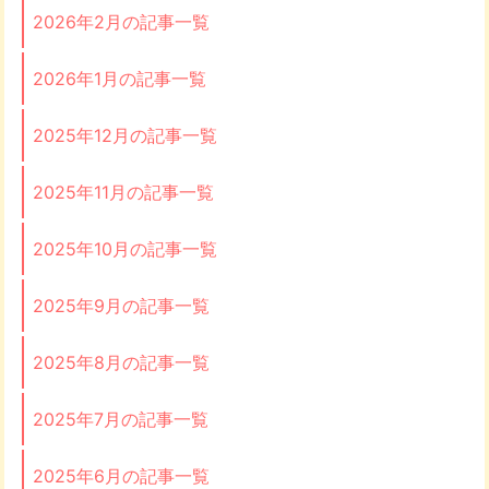
2026年2月の記事一覧
2026年1月の記事一覧
2025年12月の記事一覧
2025年11月の記事一覧
2025年10月の記事一覧
2025年9月の記事一覧
2025年8月の記事一覧
2025年7月の記事一覧
2025年6月の記事一覧