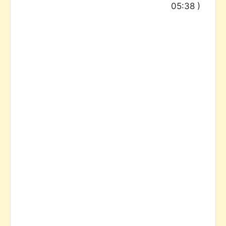
05:38
)