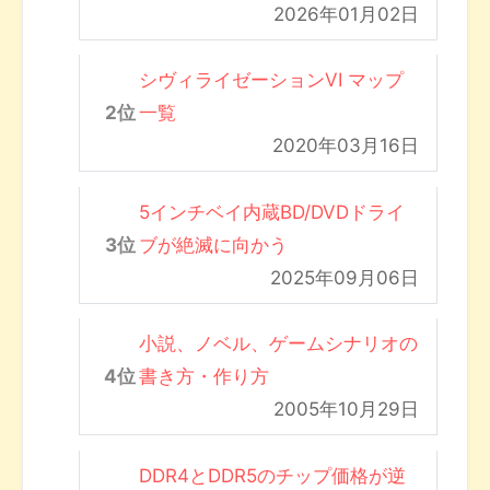
2026年01月02日
シヴィライゼーションVI マップ
一覧
2020年03月16日
5インチベイ内蔵BD/DVDドライ
ブが絶滅に向かう
2025年09月06日
小説、ノベル、ゲームシナリオの
書き方・作り方
2005年10月29日
DDR4とDDR5のチップ価格が逆