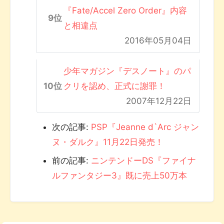
『Fate/Accel Zero Order』内容
と相違点
2016年05月04日
少年マガジン『デスノート』のパ
クリを認め、正式に謝罪！
2007年12月22日
次の記事:
PSP『Jeanne d`Arc ジャン
ヌ・ダルク』11月22日発売！
前の記事:
ニンテンドーDS『ファイナ
ルファンタジー3』既に売上50万本