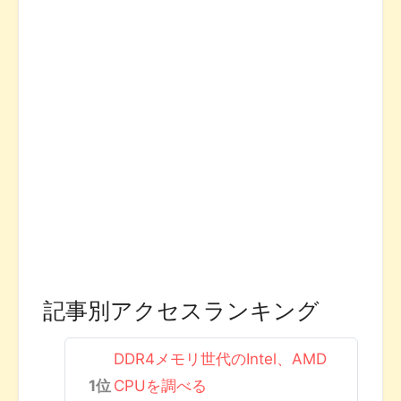
記事別アクセスランキング
DDR4メモリ世代のIntel、AMD
CPUを調べる