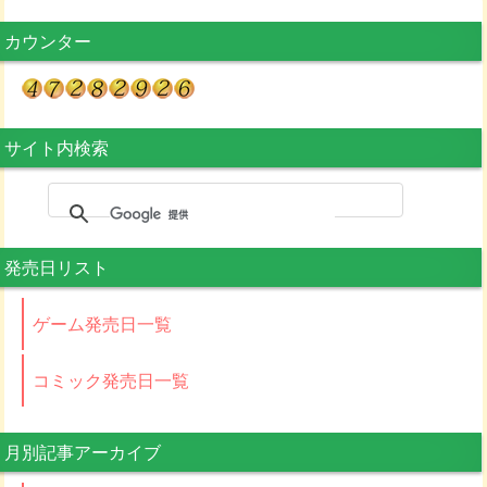
カウンター
サイト内検索
発売日リスト
ゲーム発売日一覧
コミック発売日一覧
月別記事アーカイブ