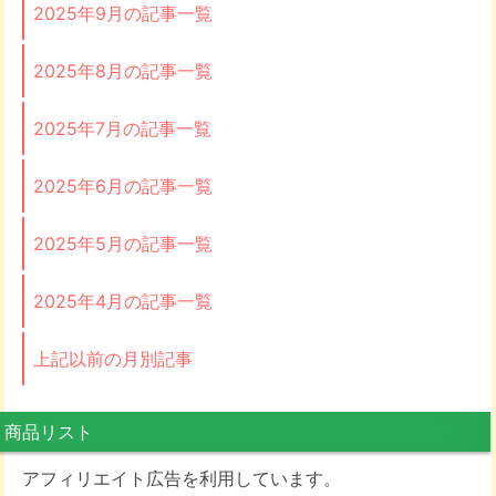
2025年9月の記事一覧
2025年8月の記事一覧
2025年7月の記事一覧
2025年6月の記事一覧
2025年5月の記事一覧
2025年4月の記事一覧
上記以前の月別記事
商品リスト
アフィリエイト広告を利用しています。