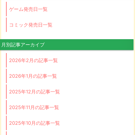
ゲーム発売日一覧
コミック発売日一覧
月別記事アーカイブ
2026年2月の記事一覧
2026年1月の記事一覧
2025年12月の記事一覧
2025年11月の記事一覧
2025年10月の記事一覧