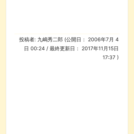
投稿者:
九嶋秀二郎
(公開日：
2006年7月 4
日 00:24
/ 最終更新日：
2017年11月15日
17:37
)