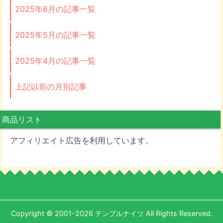
2025年6月の記事一覧
2025年5月の記事一覧
2025年4月の記事一覧
上記以前の月別記事
商品リスト
アフィリエイト広告を利用しています。
Copyright © 2001-2026 テンプルナイツ All Rights Reserved.