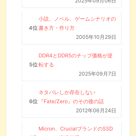
2025年09月06日
小説、ノベル、ゲームシナリオの
書き方・作り方
2005年10月29日
DDR4とDDR5のチップ価格が逆
転する
2025年09月7日
ネタバレしか存在しない
『Fate/Zero』のその後の話
2012年06月24日
Micron、CrucialブランドのSSD