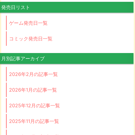
発売日リスト
ゲーム発売日一覧
コミック発売日一覧
月別記事アーカイブ
2026年2月の記事一覧
2026年1月の記事一覧
2025年12月の記事一覧
2025年11月の記事一覧