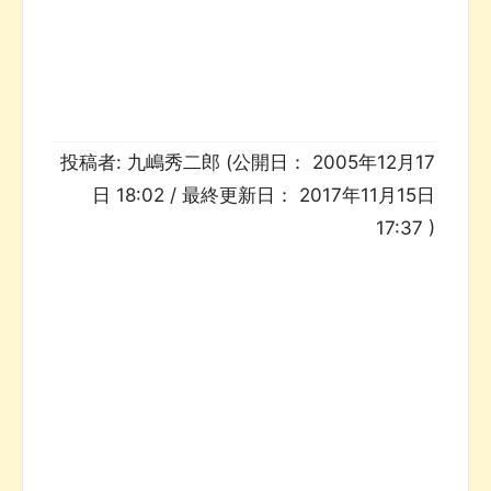
投稿者:
九嶋秀二郎
(公開日：
2005年12月17
日 18:02
/ 最終更新日：
2017年11月15日
17:37
)