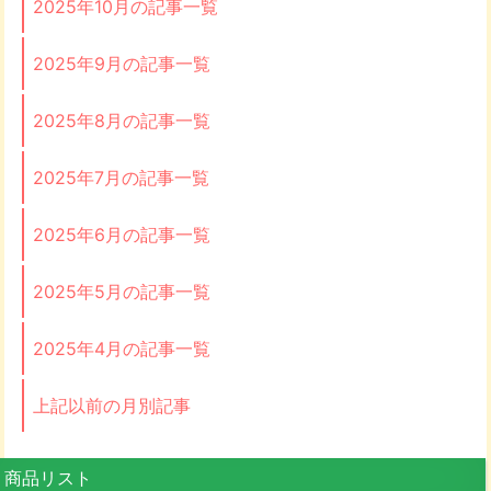
2025年10月の記事一覧
2025年9月の記事一覧
2025年8月の記事一覧
2025年7月の記事一覧
2025年6月の記事一覧
2025年5月の記事一覧
2025年4月の記事一覧
上記以前の月別記事
商品リスト