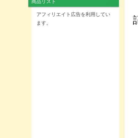
商品リスト
アフィリエイト広告を利用してい
ます。