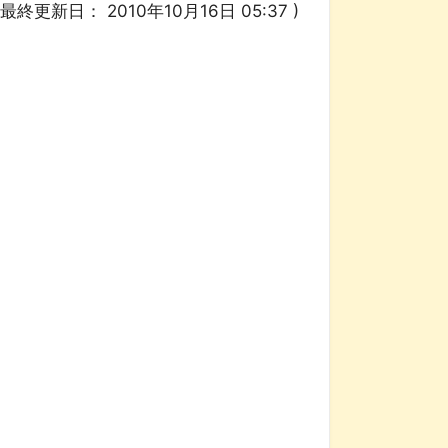
/ 最終更新日：
2010年10月16日 05:37
)