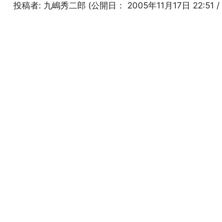
投稿者:
九嶋秀二郎
(公開日：
2005年11月17日 22:51