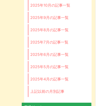
2025年10月の記事一覧
2025年9月の記事一覧
2025年8月の記事一覧
2025年7月の記事一覧
2025年6月の記事一覧
2025年5月の記事一覧
2025年4月の記事一覧
上記以前の月別記事