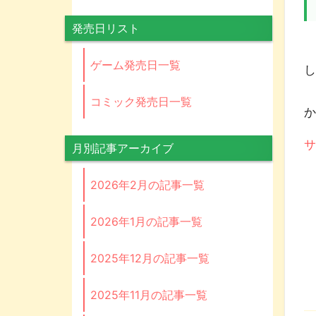
発売日リスト
ゲーム発売日一覧
し
コミック発売日一覧
か
月別記事アーカイブ
2026年2月の記事一覧
2026年1月の記事一覧
2025年12月の記事一覧
2025年11月の記事一覧