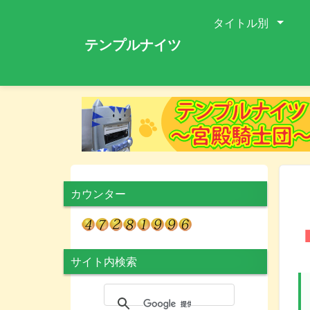
タイトル別
テンプルナイツ
カウンター
サイト内検索