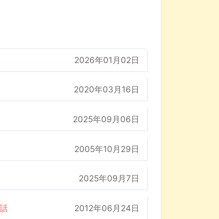
2026年01月02日
2020年03月16日
2025年09月06日
2005年10月29日
2025年09月7日
の話
2012年06月24日