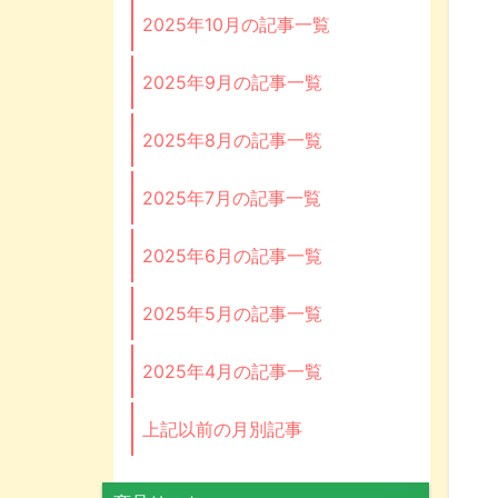
2025年10月の記事一覧
2025年9月の記事一覧
2025年8月の記事一覧
2025年7月の記事一覧
2025年6月の記事一覧
2025年5月の記事一覧
2025年4月の記事一覧
上記以前の月別記事