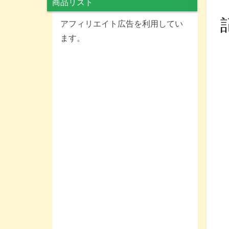
商品リスト
アフィリエイト広告を利用してい
ます。