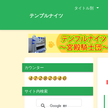
タイトル別
テンプルナイツ
カウンター
サイト内検索