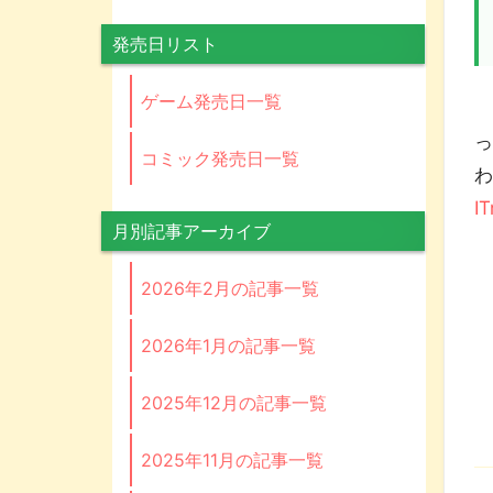
発売日リスト
ゲーム発売日一覧
っ
コミック発売日一覧
わ
I
月別記事アーカイブ
2026年2月の記事一覧
2026年1月の記事一覧
2025年12月の記事一覧
2025年11月の記事一覧