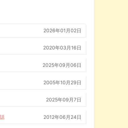
2026年01月02日
2020年03月16日
2025年09月06日
2005年10月29日
2025年09月7日
の話
2012年06月24日