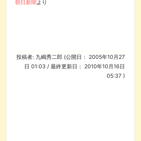
朝日新聞
より
投稿者:
九嶋秀二郎
(公開日：
2005年10月27
日 01:03
/ 最終更新日：
2010年10月16日
05:37
)