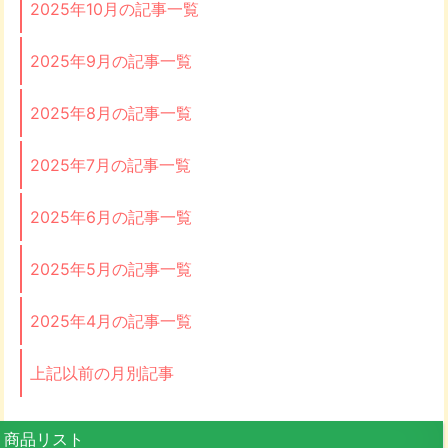
2025年10月の記事一覧
2025年9月の記事一覧
2025年8月の記事一覧
2025年7月の記事一覧
2025年6月の記事一覧
2025年5月の記事一覧
2025年4月の記事一覧
上記以前の月別記事
商品リスト