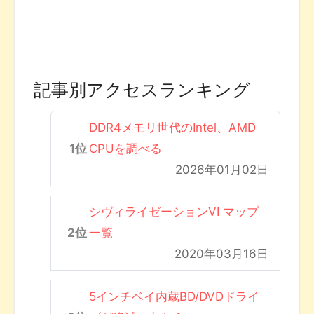
記事別アクセスランキング
DDR4メモリ世代のIntel、AMD
CPUを調べる
2026年01月02日
シヴィライゼーションVI マップ
一覧
2020年03月16日
5インチベイ内蔵BD/DVDドライ