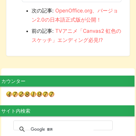
次の記事:
OpenOffice.org、バージョ
ン2.0の日本語正式版が公開！
前の記事:
TVアニメ「Canvas2 虹色の
スケッチ」エンディング必見!?
カウンター
サイト内検索