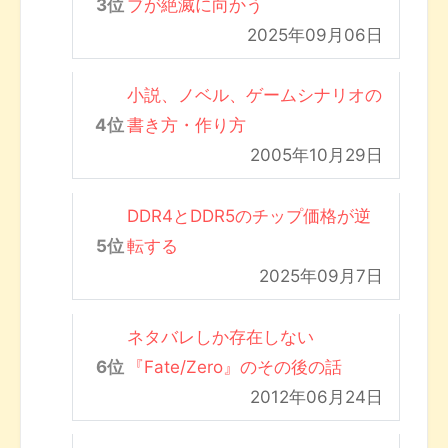
ブが絶滅に向かう
2025年09月06日
小説、ノベル、ゲームシナリオの
書き方・作り方
2005年10月29日
DDR4とDDR5のチップ価格が逆
転する
2025年09月7日
ネタバレしか存在しない
『Fate/Zero』のその後の話
2012年06月24日