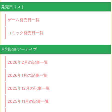
発売日リスト
ゲーム発売日一覧
コミック発売日一覧
月別記事アーカイブ
2026年2月の記事一覧
2026年1月の記事一覧
2025年12月の記事一覧
2025年11月の記事一覧