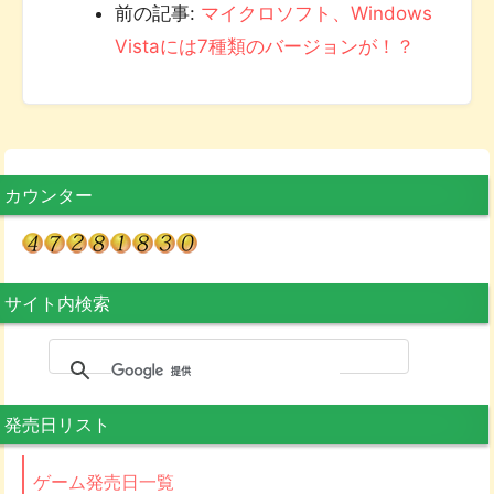
前の記事:
マイクロソフト、Windows
Vistaには7種類のバージョンが！？
カウンター
サイト内検索
発売日リスト
ゲーム発売日一覧