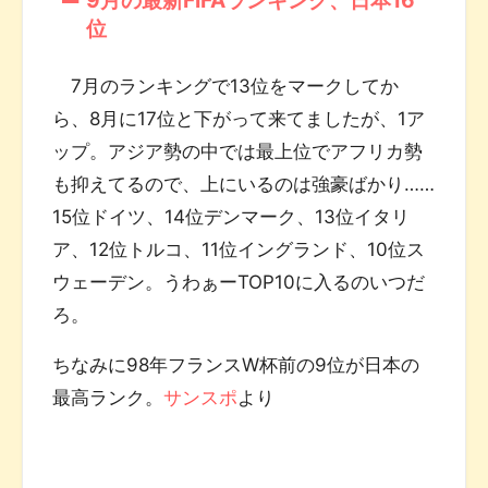
位
7月のランキングで13位をマークしてか
ら、8月に17位と下がって来てましたが、1ア
ップ。アジア勢の中では最上位でアフリカ勢
も抑えてるので、上にいるのは強豪ばかり……
15位ドイツ、14位デンマーク、13位イタリ
ア、12位トルコ、11位イングランド、10位ス
ウェーデン。うわぁーTOP10に入るのいつだ
ろ。
ちなみに98年フランスW杯前の9位が日本の
最高ランク。
サンスポ
より