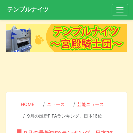
テンプルナイツ
HOME
ニュース
芸能ニュース
9月の最新FIFAランキング、日本16位
9月の最新FIFAランキング、日本16