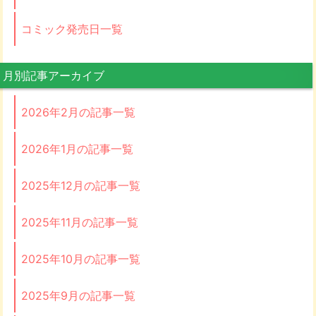
コミック発売日一覧
月別記事アーカイブ
2026年2月の記事一覧
2026年1月の記事一覧
2025年12月の記事一覧
2025年11月の記事一覧
2025年10月の記事一覧
2025年9月の記事一覧