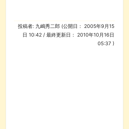
投稿者:
九嶋秀二郎
(公開日：
2005年9月15
日 10:42
/ 最終更新日：
2010年10月16日
05:37
)