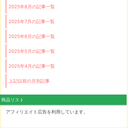
2025年8月の記事一覧
2025年7月の記事一覧
2025年6月の記事一覧
2025年5月の記事一覧
2025年4月の記事一覧
上記以前の月別記事
商品リスト
アフィリエイト広告を利用しています。