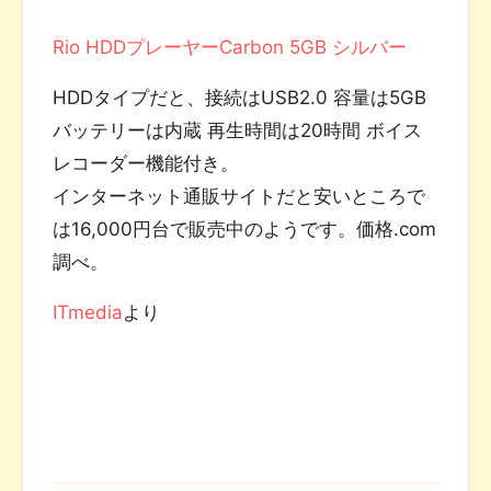
Rio HDDプレーヤーCarbon 5GB シルバー
HDDタイプだと、接続はUSB2.0 容量は5GB
バッテリーは内蔵 再生時間は20時間 ボイス
レコーダー機能付き。
インターネット通販サイトだと安いところで
は16,000円台で販売中のようです。価格.com
調べ。
ITmedia
より