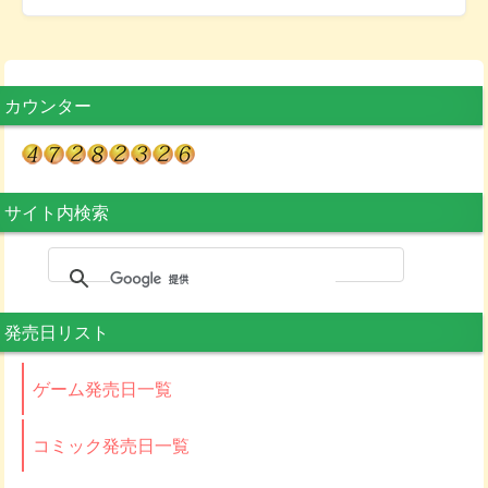
カウンター
サイト内検索
発売日リスト
ゲーム発売日一覧
コミック発売日一覧