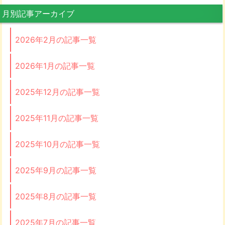
月別記事アーカイブ
2026年2月の記事一覧
2026年1月の記事一覧
2025年12月の記事一覧
2025年11月の記事一覧
2025年10月の記事一覧
2025年9月の記事一覧
2025年8月の記事一覧
2025年7月の記事一覧