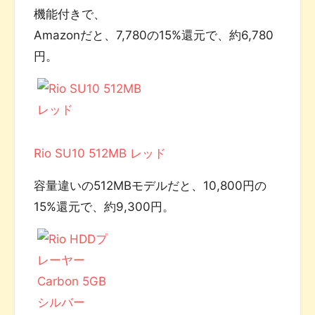
機能付きで、
Amazonだと、7,780の15%還元で、約6,780
円。
Rio SU10 512MB レッド
容量違いの512MBモデルだと、10,800円の
15%還元で、約9,300円。