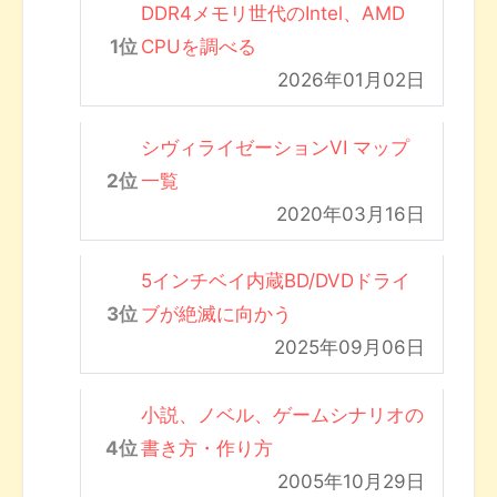
DDR4メモリ世代のIntel、AMD
CPUを調べる
2026年01月02日
シヴィライゼーションVI マップ
一覧
2020年03月16日
5インチベイ内蔵BD/DVDドライ
ブが絶滅に向かう
2025年09月06日
小説、ノベル、ゲームシナリオの
書き方・作り方
2005年10月29日