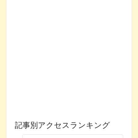
記事別アクセスランキング