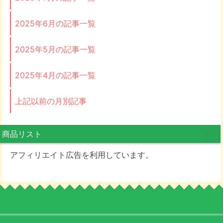
2025年6月の記事一覧
2025年5月の記事一覧
2025年4月の記事一覧
上記以前の月別記事
商品リスト
アフィリエイト広告を利用しています。