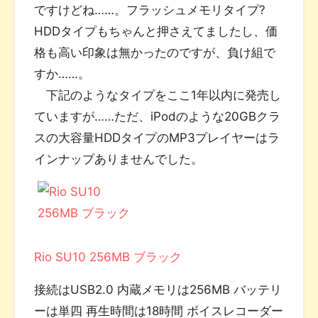
ですけどね……。フラッシュメモリタイプ?
HDDタイプもちゃんと押さえてましたし、価
格も高い印象は無かったのですが、負け組で
すか……。
下記のようなタイプをここ1年以内に発売し
ていますが……ただ、iPodのような20GBクラ
スの大容量HDDタイプのMP3プレイヤーはラ
インナップありませんでした。
Rio SU10 256MB ブラック
接続はUSB2.0 内蔵メモリは256MB バッテリ
ーは単四 再生時間は18時間 ボイスレコーダー