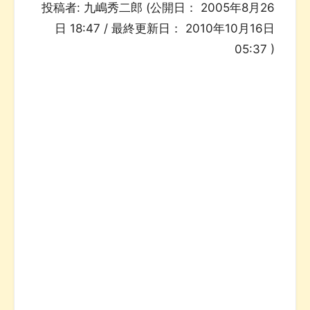
投稿者:
九嶋秀二郎
(公開日：
2005年8月26
日 18:47
/ 最終更新日：
2010年10月16日
05:37
)