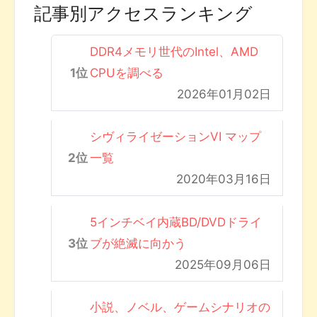
記事別アクセスランキング
DDR4メモリ世代のIntel、AMD
CPUを調べる
2026年01月02日
シヴィライゼーションVI マップ
一覧
2020年03月16日
5インチベイ内蔵BD/DVDドライ
ブが絶滅に向かう
2025年09月06日
小説、ノベル、ゲームシナリオの