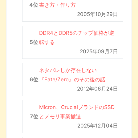
書き方・作り方
2005年10月29日
DDR4とDDR5のチップ価格が逆
転する
2025年09月7日
ネタバレしか存在しない
『Fate/Zero』のその後の話
2012年06月24日
Micron、CrucialブランドのSSD
とメモリ事業撤退
2025年12月04日