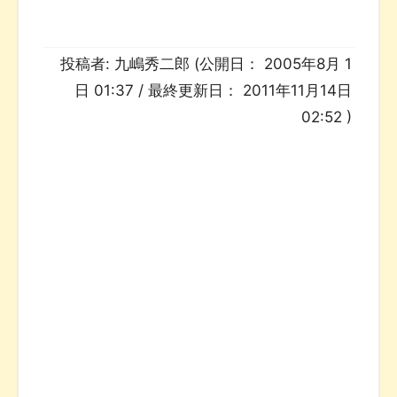
投稿者:
九嶋秀二郎
(公開日：
2005年8月 1
日 01:37
/ 最終更新日：
2011年11月14日
02:52
)