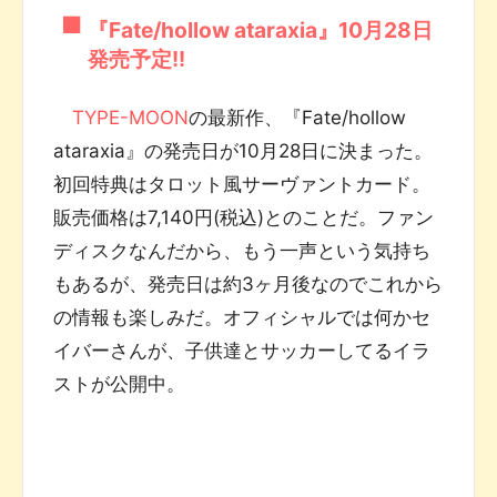
『Fate/hollow ataraxia』10月28日
発売予定!!
TYPE-MOON
の最新作、『Fate/hollow
ataraxia』の発売日が10月28日に決まった。
初回特典はタロット風サーヴァントカード。
販売価格は7,140円(税込)とのことだ。ファン
ディスクなんだから、もう一声という気持ち
もあるが、発売日は約3ヶ月後なのでこれから
の情報も楽しみだ。オフィシャルでは何かセ
イバーさんが、子供達とサッカーしてるイラ
ストが公開中。