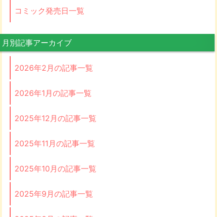
コミック発売日一覧
月別記事アーカイブ
2026年2月の記事一覧
2026年1月の記事一覧
2025年12月の記事一覧
2025年11月の記事一覧
2025年10月の記事一覧
2025年9月の記事一覧