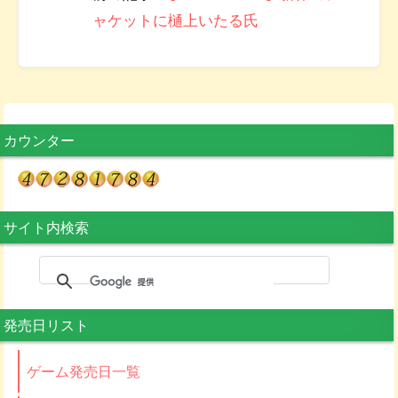
ャケットに樋上いたる氏
カウンター
サイト内検索
発売日リスト
ゲーム発売日一覧