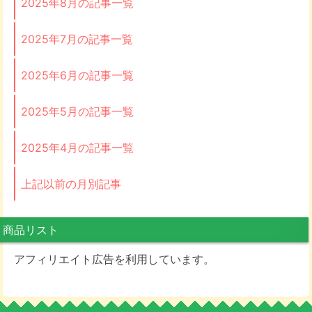
2025年8月の記事一覧
2025年7月の記事一覧
2025年6月の記事一覧
2025年5月の記事一覧
2025年4月の記事一覧
上記以前の月別記事
商品リスト
アフィリエイト広告を利用しています。