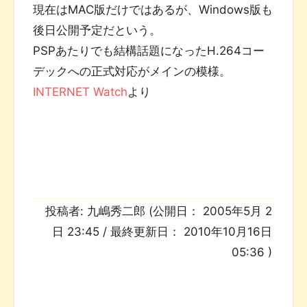
現在はMAC版だけではあるが、Windows版も
後日公開予定だという。
PSPあたりでも結構話題になったH.264コー
デックへの正式対応がメインの模様。
INTERNET Watch
より
投稿者:
九嶋秀二郎
(公開日：
2005年5月 2
日 23:45
/ 最終更新日：
2010年10月16日
05:36
)