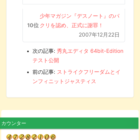
少年マガジン『デスノート』のパ
クリを認め、正式に謝罪！
2007年12月22日
次の記事:
秀丸エディタ 64bit-Edition
テスト公開
前の記事:
ストライクフリーダムとイ
ンフィニットジャスティス
カウンター