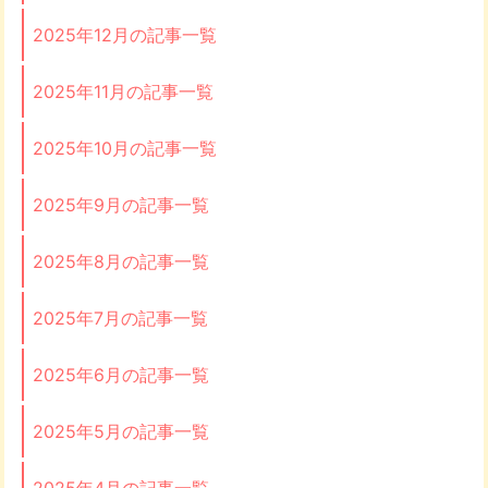
2025年12月の記事一覧
2025年11月の記事一覧
2025年10月の記事一覧
2025年9月の記事一覧
2025年8月の記事一覧
2025年7月の記事一覧
2025年6月の記事一覧
2025年5月の記事一覧