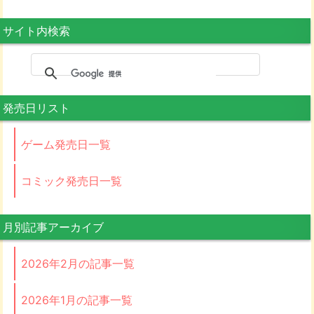
サイト内検索
発売日リスト
ゲーム発売日一覧
コミック発売日一覧
月別記事アーカイブ
2026年2月の記事一覧
2026年1月の記事一覧