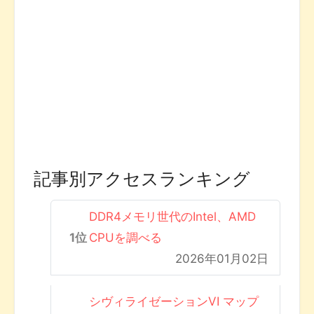
記事別アクセスランキング
DDR4メモリ世代のIntel、AMD
CPUを調べる
2026年01月02日
シヴィライゼーションVI マップ