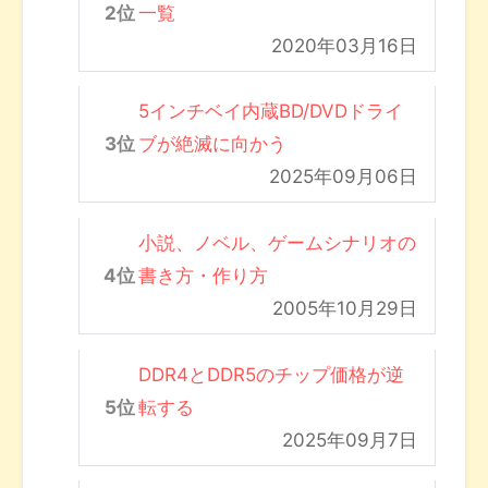
一覧
2020年03月16日
5インチベイ内蔵BD/DVDドライ
ブが絶滅に向かう
2025年09月06日
小説、ノベル、ゲームシナリオの
書き方・作り方
2005年10月29日
DDR4とDDR5のチップ価格が逆
転する
2025年09月7日