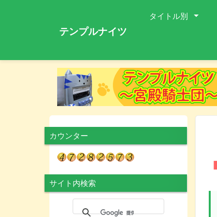
タイトル別
テンプルナイツ
カウンター
サイト内検索