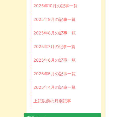
2025年10月の記事一覧
2025年9月の記事一覧
2025年8月の記事一覧
2025年7月の記事一覧
2025年6月の記事一覧
2025年5月の記事一覧
2025年4月の記事一覧
上記以前の月別記事