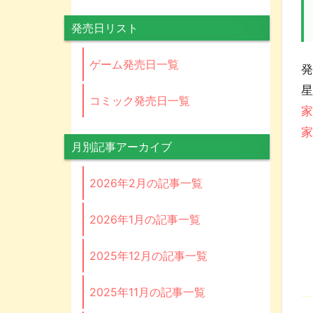
発売日リスト
ゲーム発売日一覧
発
コミック発売日一覧
家
家
月別記事アーカイブ
2026年2月の記事一覧
2026年1月の記事一覧
2025年12月の記事一覧
2025年11月の記事一覧