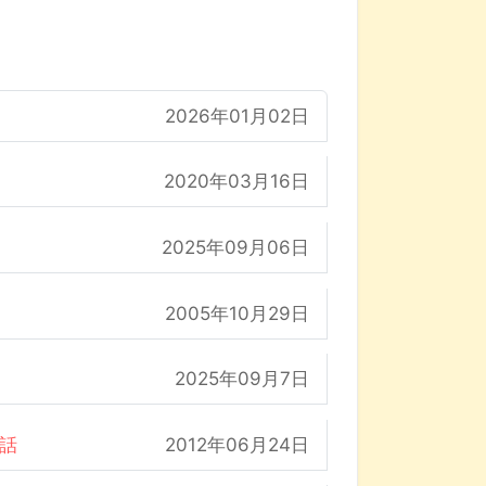
2026年01月02日
2020年03月16日
2025年09月06日
2005年10月29日
2025年09月7日
の話
2012年06月24日