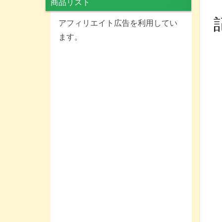
商品リスト
アフィリエイト広告を利用してい
ます。