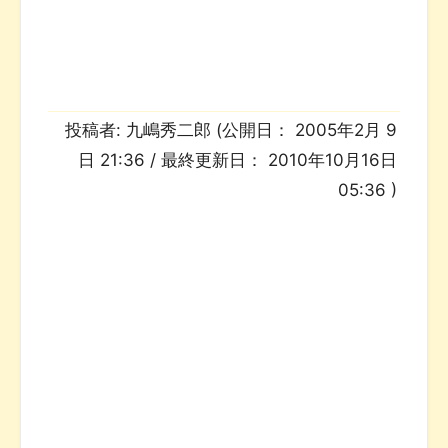
投稿者:
九嶋秀二郎
(公開日：
2005年2月 9
日 21:36
/ 最終更新日：
2010年10月16日
05:36
)