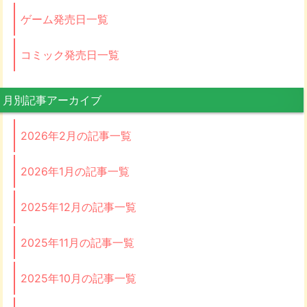
ゲーム発売日一覧
コミック発売日一覧
月別記事アーカイブ
2026年2月の記事一覧
2026年1月の記事一覧
2025年12月の記事一覧
2025年11月の記事一覧
2025年10月の記事一覧