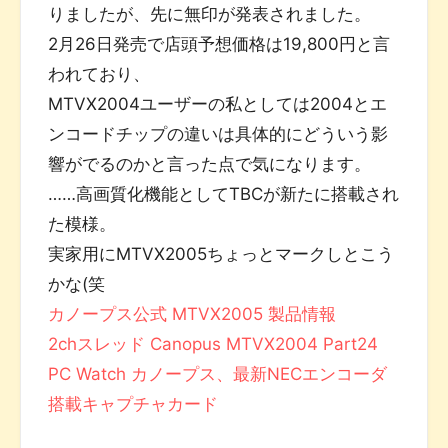
りましたが、先に無印が発表されました。
2月26日発売で店頭予想価格は19,800円と言
われており、
MTVX2004ユーザーの私としては2004とエ
ンコードチップの違いは具体的にどういう影
響がでるのかと言った点で気になります。
……高画質化機能としてTBCが新たに搭載され
た模様。
実家用にMTVX2005ちょっとマークしとこう
かな(笑
カノープス公式 MTVX2005 製品情報
2chスレッド Canopus MTVX2004 Part24
PC Watch カノープス、最新NECエンコーダ
搭載キャプチャカード