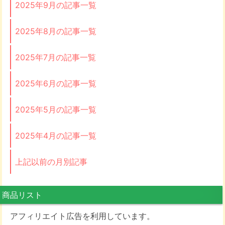
2025年9月の記事一覧
2025年8月の記事一覧
2025年7月の記事一覧
2025年6月の記事一覧
2025年5月の記事一覧
2025年4月の記事一覧
上記以前の月別記事
商品リスト
アフィリエイト広告を利用しています。