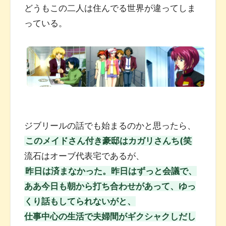
どうもこの二人は住んでる世界が違ってしま
っている。
ジブリールの話でも始まるのかと思ったら、
このメイドさん付き豪邸はカガリさんち(笑
流石はオーブ代表宅であるが、
昨日は済まなかった。昨日はずっと会議で、
ああ今日も朝から打ち合わせがあって、ゆっ
くり話もしてられないがと、
仕事中心の生活で夫婦間がギクシャクしだし