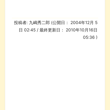
投稿者:
九嶋秀二郎
(公開日：
2004年12月 5
日 02:45
/ 最終更新日：
2010年10月16日
05:36
)