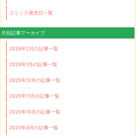
コミック発売日一覧
月別記事アーカイブ
2026年2月の記事一覧
2026年1月の記事一覧
2025年12月の記事一覧
2025年11月の記事一覧
2025年10月の記事一覧
2025年9月の記事一覧