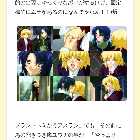
的の出現はゆっくりな感じがするけど、固定
標的にムラがあるのになんでやねん！！(爆
プラントへ向かうアスラン。でも、その前に
あの抱きつき魔ユウナの事が、「やっぱり、