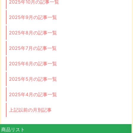
2025年10月の記事一覧
2025年9月の記事一覧
2025年8月の記事一覧
2025年7月の記事一覧
2025年6月の記事一覧
2025年5月の記事一覧
2025年4月の記事一覧
上記以前の月別記事
商品リスト