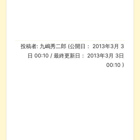
投稿者:
九嶋秀二郎
(公開日：
2013年3月 3
日 00:10
/ 最終更新日：
2013年3月 3日
00:10
)