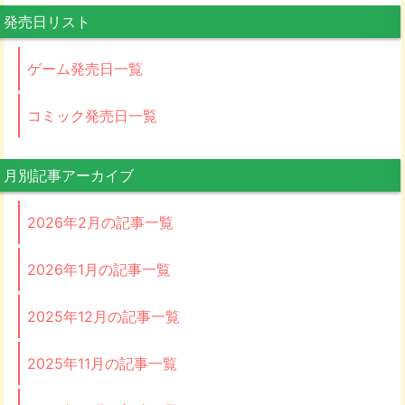
発売日リスト
ゲーム発売日一覧
コミック発売日一覧
月別記事アーカイブ
2026年2月の記事一覧
2026年1月の記事一覧
2025年12月の記事一覧
2025年11月の記事一覧