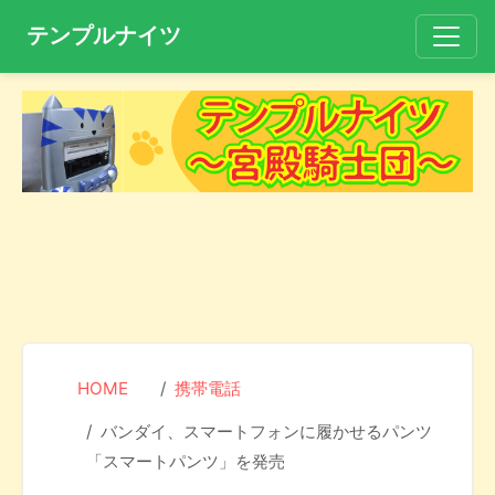
テンプルナイツ
HOME
携帯電話
バンダイ、スマートフォンに履かせるパンツ
「スマートパンツ」を発売