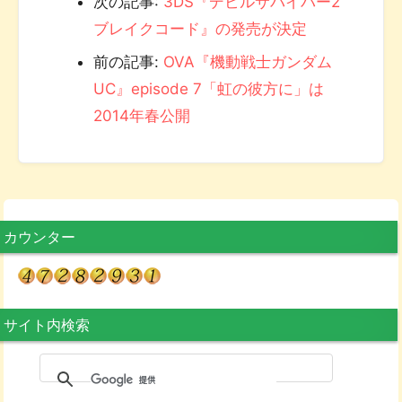
次の記事:
3DS『デビルサバイバー2
ブレイクコード』の発売が決定
前の記事:
OVA『機動戦士ガンダム
UC』episode 7「虹の彼方に」は
2014年春公開
カウンター
サイト内検索