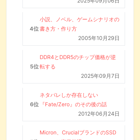
2025年09月06日
小説、ノベル、ゲームシナリオの
書き方・作り方
2005年10月29日
DDR4とDDR5のチップ価格が逆
転する
2025年09月7日
ネタバレしか存在しない
『Fate/Zero』のその後の話
2012年06月24日
Micron、CrucialブランドのSSD