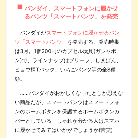
バンダイ、スマートフォンに履かせ
るパンツ「スマートパンツ」を発売
バンダイが
スマートフォンに履かせるパン
ツ「スマートパンツ」
を発売する。発売時期
は3月。1個200円のカプセル玩具(ガシャポ
ン)で、ラインナップはブリーフ、しまぱん、
ヒョウ柄Tバック、いちごパンツ等の全8種
類。
……バンダイがおかしくなったとしか思えな
い商品だが、スマートパンツはスマートフォ
ンのホームボタンを保護するホームボタンカ
バーとしている。しゃれが分かる人はスマホ
に履かせてみてはいかがでしょうか(苦笑)