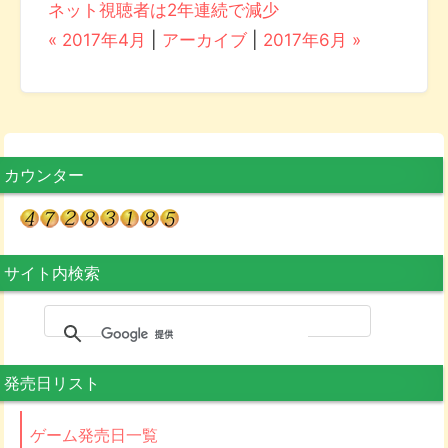
ネット視聴者は2年連続で減少
« 2017年4月
|
アーカイブ
|
2017年6月 »
カウンター
サイト内検索
発売日リスト
ゲーム発売日一覧