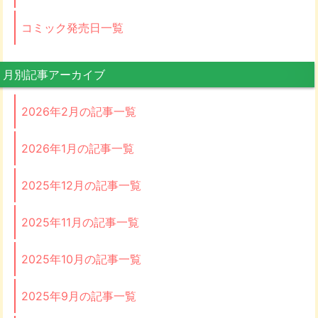
コミック発売日一覧
月別記事アーカイブ
2026年2月の記事一覧
2026年1月の記事一覧
2025年12月の記事一覧
2025年11月の記事一覧
2025年10月の記事一覧
2025年9月の記事一覧