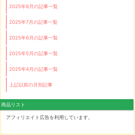
2025年8月の記事一覧
2025年7月の記事一覧
2025年6月の記事一覧
2025年5月の記事一覧
2025年4月の記事一覧
上記以前の月別記事
商品リスト
アフィリエイト広告を利用しています。