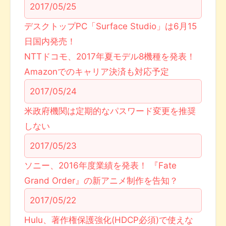
2017/05/25
デスクトップPC「Surface Studio」は6月15
日国内発売！
NTTドコモ、2017年夏モデル8機種を発表！
Amazonでのキャリア決済も対応予定
2017/05/24
米政府機関は定期的なパスワード変更を推奨
しない
2017/05/23
ソニー、2016年度業績を発表！ 『Fate
Grand Order』の新アニメ制作を告知？
2017/05/22
Hulu、著作権保護強化(HDCP必須)で使えな