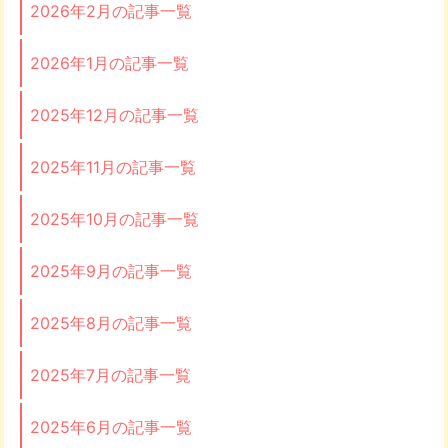
2026年2月の記事一覧
2026年1月の記事一覧
2025年12月の記事一覧
2025年11月の記事一覧
2025年10月の記事一覧
2025年9月の記事一覧
2025年8月の記事一覧
2025年7月の記事一覧
2025年6月の記事一覧