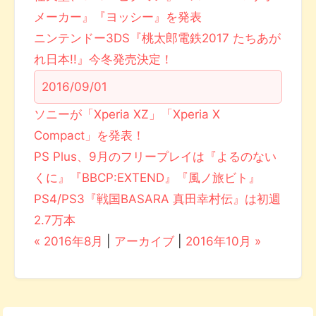
メーカー』『ヨッシー』を発表
ニンテンドー3DS『桃太郎電鉄2017 たちあが
れ日本!!』今冬発売決定！
2016/09/01
ソニーが「Xperia XZ」「Xperia X
Compact」を発表！
PS Plus、9月のフリープレイは『よるのない
くに』『BBCP:EXTEND』『風ノ旅ビト』
PS4/PS3『戦国BASARA 真田幸村伝』は初週
2.7万本
« 2016年8月
|
アーカイブ
|
2016年10月 »