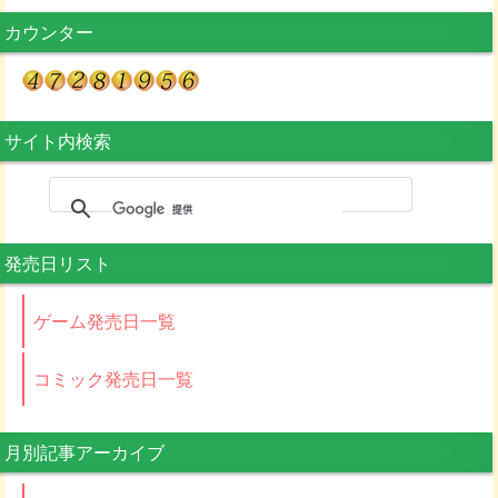
カウンター
サイト内検索
発売日リスト
ゲーム発売日一覧
コミック発売日一覧
月別記事アーカイブ