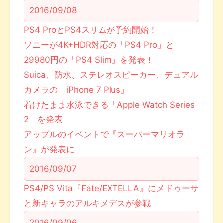
2016/09/08
PS4 ProとPS4スリムが予約開始！
ソニーが4K+HDR対応の「PS4 Pro」と
29980円の「PS4 Slim」を発表！
Suica、防水、ステレオスピーカー、デュアル
カメラの「iPhone 7 Plus」
着けたまま水泳できる「Apple Watch Series
2」を発表
アップルのイベントで『スーパーマリオラ
ン』が発表に
2016/09/07
PS4/PS Vita『Fate/EXTELLA』にメドゥーサ
と新キャラのアルキメデスが参戦
2016/09/06