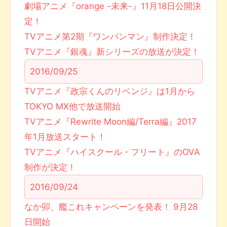
劇場アニメ『orange -未来-』11月18日公開決
定！
TVアニメ第2期『ワンパンマン』制作決定！
TVアニメ『銀魂』新シリーズの放送が決定！
2016/09/25
TVアニメ『政宗くんのリベンジ』は1月から
TOKYO MX他で放送開始
TVアニメ『Rewrite Moon編/Terra編』2017
年1月放送スタート！
TVアニメ『ハイスクール・フリート』のOVA
制作が決定！
2016/09/24
なか卯、艦これキャンペーンを発表！ 9月28
日開始