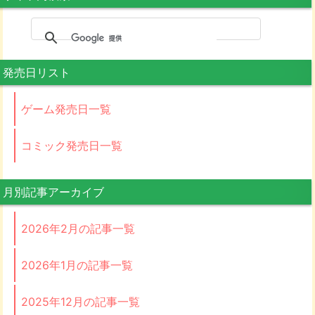
発売日リスト
ゲーム発売日一覧
コミック発売日一覧
月別記事アーカイブ
2026年2月の記事一覧
2026年1月の記事一覧
2025年12月の記事一覧