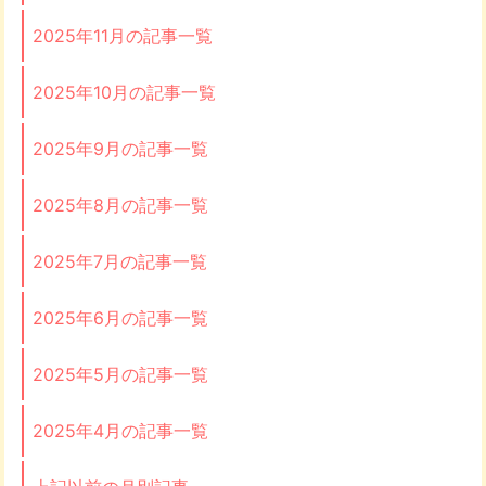
2025年11月の記事一覧
2025年10月の記事一覧
2025年9月の記事一覧
2025年8月の記事一覧
2025年7月の記事一覧
2025年6月の記事一覧
2025年5月の記事一覧
2025年4月の記事一覧