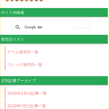
サイト内検索
発売日リスト
ゲーム発売日一覧
コミック発売日一覧
月別記事アーカイブ
2026年2月の記事一覧
2026年1月の記事一覧