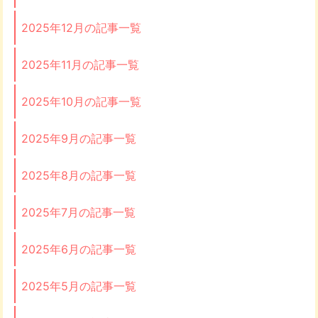
2025年12月の記事一覧
2025年11月の記事一覧
2025年10月の記事一覧
2025年9月の記事一覧
2025年8月の記事一覧
2025年7月の記事一覧
2025年6月の記事一覧
2025年5月の記事一覧