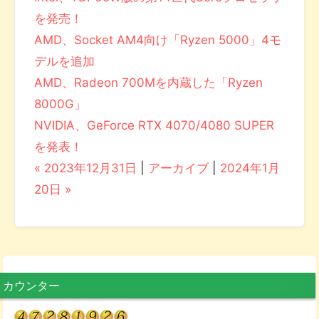
を発売！
AMD、Socket AM4向け「Ryzen 5000」4モ
デルを追加
AMD、Radeon 700Mを内蔵した「Ryzen
8000G」
NVIDIA、GeForce RTX 4070/4080 SUPER
を発表！
« 2023年12月31日
|
アーカイブ
|
2024年1月
20日 »
カウンター