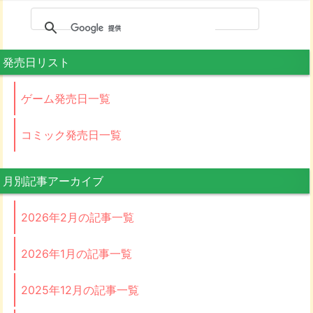
発売日リスト
ゲーム発売日一覧
コミック発売日一覧
月別記事アーカイブ
2026年2月の記事一覧
2026年1月の記事一覧
2025年12月の記事一覧