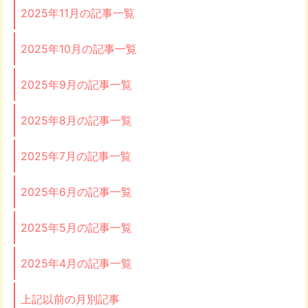
2025年11月の記事一覧
2025年10月の記事一覧
2025年9月の記事一覧
2025年8月の記事一覧
2025年7月の記事一覧
2025年6月の記事一覧
2025年5月の記事一覧
2025年4月の記事一覧
上記以前の月別記事