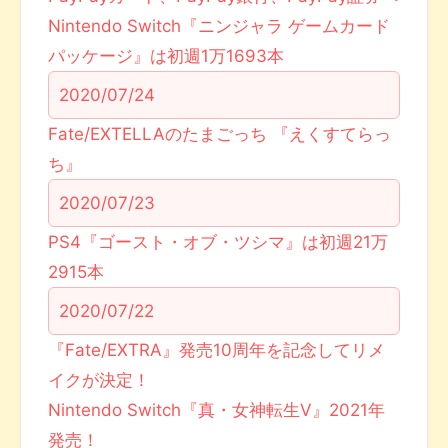
Nintendo Switch『ニンジャラ ゲームカード
パッケージ』は初週1万1693本
2020/07/24
Fate/EXTELLAのたまごっち 『えくすてらっ
ち』
2020/07/23
PS4『ゴースト・オブ・ツシマ』は初週21万
2915本
2020/07/22
『Fate/EXTRA』発売10周年を記念してリメ
イクが決定！
Nintendo Switch『真・女神転生V』2021年
発売！