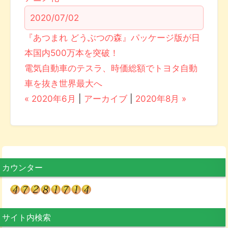
2020/07/02
『あつまれ どうぶつの森』パッケージ版が日
本国内500万本を突破！
電気自動車のテスラ、時価総額でトヨタ自動
車を抜き世界最大へ
« 2020年6月
|
アーカイブ
|
2020年8月 »
カウンター
サイト内検索