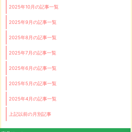
2025年10月の記事一覧
2025年9月の記事一覧
2025年8月の記事一覧
2025年7月の記事一覧
2025年6月の記事一覧
2025年5月の記事一覧
2025年4月の記事一覧
上記以前の月別記事