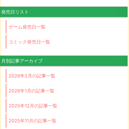
発売日リスト
ゲーム発売日一覧
コミック発売日一覧
月別記事アーカイブ
2026年2月の記事一覧
2026年1月の記事一覧
2025年12月の記事一覧
2025年11月の記事一覧