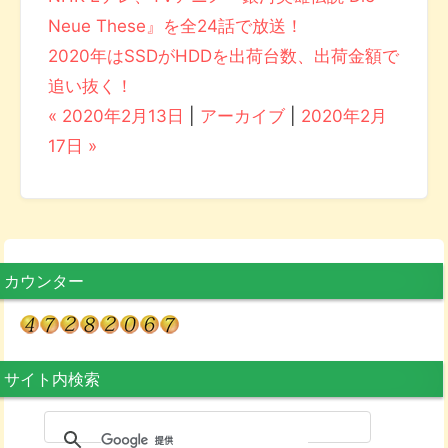
Neue These』を全24話で放送！
2020年はSSDがHDDを出荷台数、出荷金額で
追い抜く！
« 2020年2月13日
|
アーカイブ
|
2020年2月
17日 »
カウンター
サイト内検索