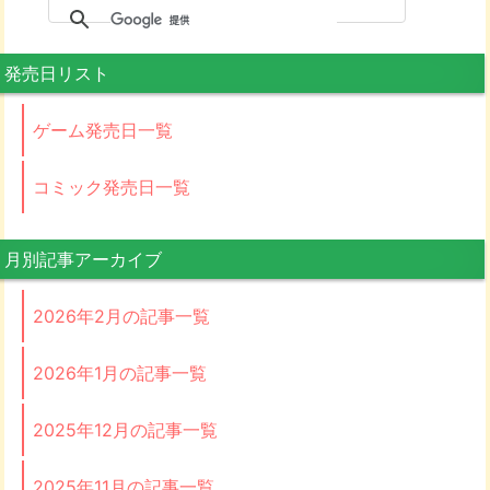
発売日リスト
ゲーム発売日一覧
コミック発売日一覧
月別記事アーカイブ
2026年2月の記事一覧
2026年1月の記事一覧
2025年12月の記事一覧
2025年11月の記事一覧