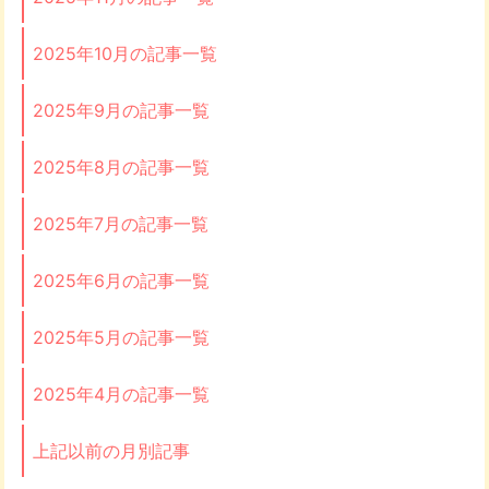
2025年10月の記事一覧
2025年9月の記事一覧
2025年8月の記事一覧
2025年7月の記事一覧
2025年6月の記事一覧
2025年5月の記事一覧
2025年4月の記事一覧
上記以前の月別記事