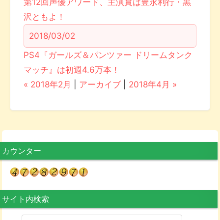
第12回声優アワード、主演賞は豊永利行・黒
沢ともよ！
2018/03/02
PS4『ガールズ＆パンツァー ドリームタンク
マッチ』は初週4.6万本！
« 2018年2月
|
アーカイブ
|
2018年4月 »
カウンター
サイト内検索