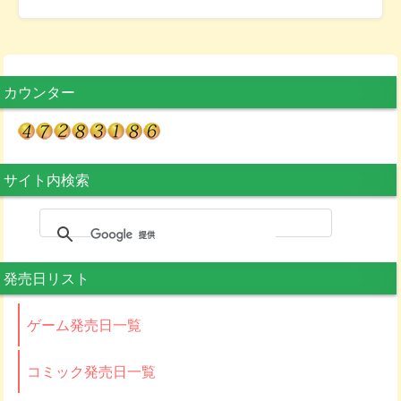
カウンター
サイト内検索
発売日リスト
ゲーム発売日一覧
コミック発売日一覧