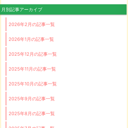
月別記事アーカイブ
2026年2月の記事一覧
2026年1月の記事一覧
2025年12月の記事一覧
2025年11月の記事一覧
2025年10月の記事一覧
2025年9月の記事一覧
2025年8月の記事一覧