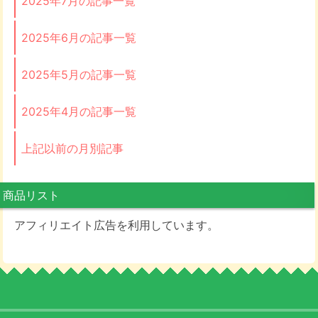
2025年7月の記事一覧
2025年6月の記事一覧
2025年5月の記事一覧
2025年4月の記事一覧
上記以前の月別記事
商品リスト
アフィリエイト広告を利用しています。