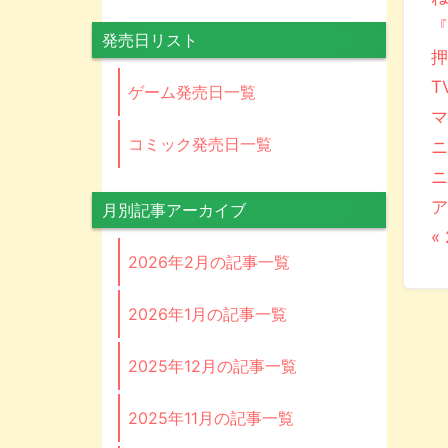
『
発売日リスト
押
T
ゲーム発売日一覧
コミック発売日一覧
ニ
ニ
月別記事アーカイブ
«
2026年2月の記事一覧
2026年1月の記事一覧
2025年12月の記事一覧
2025年11月の記事一覧