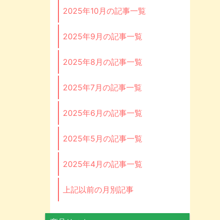
2025年10月の記事一覧
2025年9月の記事一覧
2025年8月の記事一覧
2025年7月の記事一覧
2025年6月の記事一覧
2025年5月の記事一覧
2025年4月の記事一覧
上記以前の月別記事