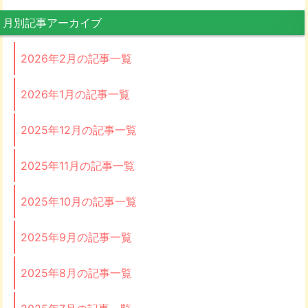
月別記事アーカイブ
2026年2月の記事一覧
2026年1月の記事一覧
2025年12月の記事一覧
2025年11月の記事一覧
2025年10月の記事一覧
2025年9月の記事一覧
2025年8月の記事一覧