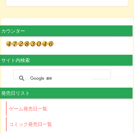
カウンター
サイト内検索
発売日リスト
ゲーム発売日一覧
コミック発売日一覧