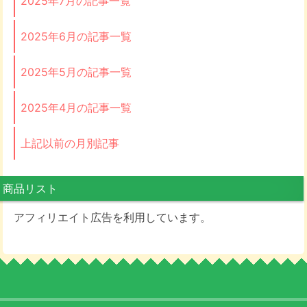
2025年7月の記事一覧
2025年6月の記事一覧
2025年5月の記事一覧
2025年4月の記事一覧
上記以前の月別記事
商品リスト
アフィリエイト広告を利用しています。