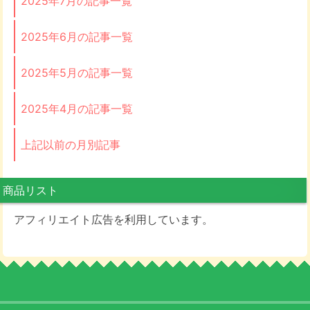
2025年7月の記事一覧
2025年6月の記事一覧
2025年5月の記事一覧
2025年4月の記事一覧
上記以前の月別記事
商品リスト
アフィリエイト広告を利用しています。