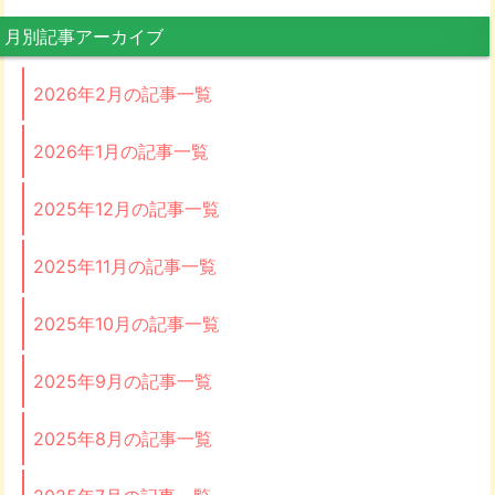
月別記事アーカイブ
2026年2月の記事一覧
2026年1月の記事一覧
2025年12月の記事一覧
2025年11月の記事一覧
2025年10月の記事一覧
2025年9月の記事一覧
2025年8月の記事一覧