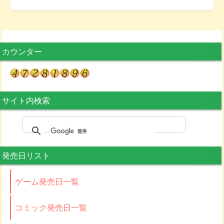
カウンター
サイト内検索
発売日リスト
ゲーム発売日一覧
コミック発売日一覧