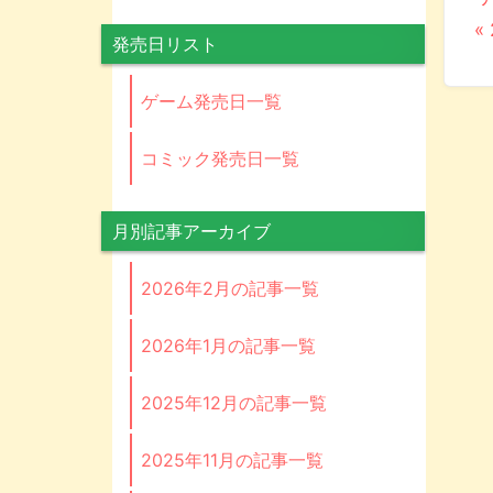
«
発売日リスト
ゲーム発売日一覧
コミック発売日一覧
月別記事アーカイブ
2026年2月の記事一覧
2026年1月の記事一覧
2025年12月の記事一覧
2025年11月の記事一覧