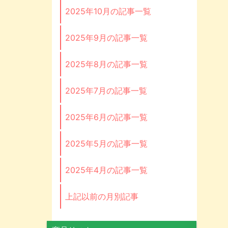
2025年10月の記事一覧
2025年9月の記事一覧
2025年8月の記事一覧
2025年7月の記事一覧
2025年6月の記事一覧
2025年5月の記事一覧
2025年4月の記事一覧
上記以前の月別記事