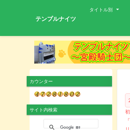
タイトル別
テンプルナイツ
カウンター
サイト内検索
『
リ