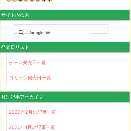
サイト内検索
発売日リスト
ゲーム発売日一覧
コミック発売日一覧
月別記事アーカイブ
2026年2月の記事一覧
2026年1月の記事一覧