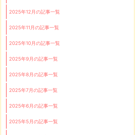
2025年12月の記事一覧
2025年11月の記事一覧
2025年10月の記事一覧
2025年9月の記事一覧
2025年8月の記事一覧
2025年7月の記事一覧
2025年6月の記事一覧
2025年5月の記事一覧