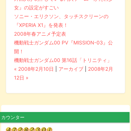
女』の設定がすごい
ソニー・エリクソン、タッチスクリーンの
『XPERIA X1』を発表！
2008年春アニメ予定表
機動戦士ガンダム00 PV『MISSION-03』公
開！
機動戦士ガンダム00 第16話「トリニティ」
« 2008年2月10日
|
アーカイブ
|
2008年2月
12日 »
カウンター