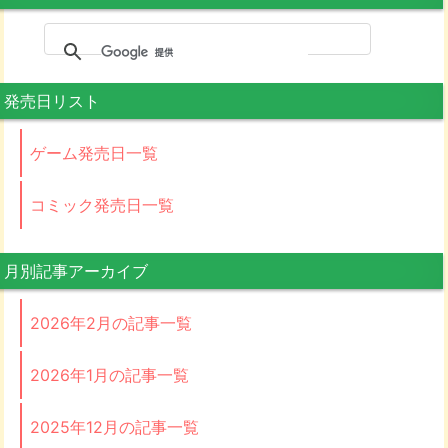
発売日リスト
ゲーム発売日一覧
コミック発売日一覧
月別記事アーカイブ
2026年2月の記事一覧
2026年1月の記事一覧
2025年12月の記事一覧