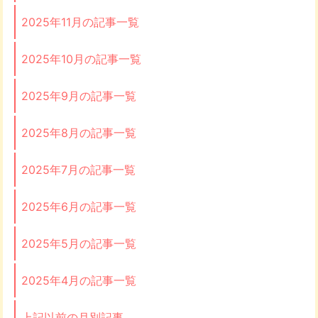
2025年11月の記事一覧
2025年10月の記事一覧
2025年9月の記事一覧
2025年8月の記事一覧
2025年7月の記事一覧
2025年6月の記事一覧
2025年5月の記事一覧
2025年4月の記事一覧
上記以前の月別記事