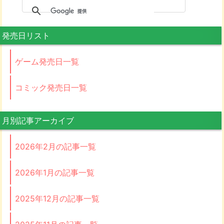
発売日リスト
ゲーム発売日一覧
コミック発売日一覧
月別記事アーカイブ
2026年2月の記事一覧
2026年1月の記事一覧
2025年12月の記事一覧