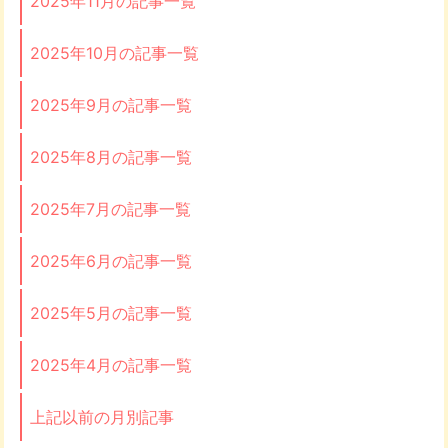
2025年11月の記事一覧
2025年10月の記事一覧
2025年9月の記事一覧
2025年8月の記事一覧
2025年7月の記事一覧
2025年6月の記事一覧
2025年5月の記事一覧
2025年4月の記事一覧
上記以前の月別記事