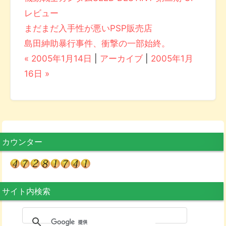
レビュー
まだまだ入手性が悪いPSP販売店
島田紳助暴行事件、衝撃の一部始終。
« 2005年1月14日
|
アーカイブ
|
2005年1月
16日 »
カウンター
サイト内検索