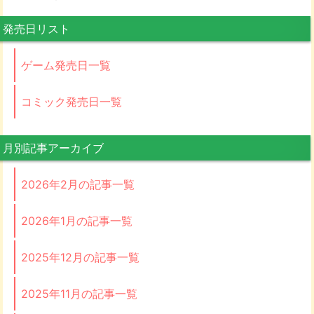
発売日リスト
ゲーム発売日一覧
コミック発売日一覧
月別記事アーカイブ
2026年2月の記事一覧
2026年1月の記事一覧
2025年12月の記事一覧
2025年11月の記事一覧