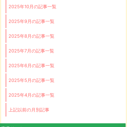
2025年10月の記事一覧
2025年9月の記事一覧
2025年8月の記事一覧
2025年7月の記事一覧
2025年6月の記事一覧
2025年5月の記事一覧
2025年4月の記事一覧
上記以前の月別記事