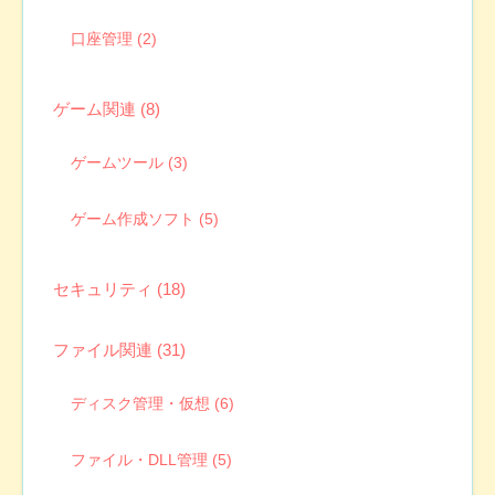
口座管理 (2)
ゲーム関連 (8)
ゲームツール (3)
ゲーム作成ソフト (5)
セキュリティ (18)
ファイル関連 (31)
ディスク管理・仮想 (6)
ファイル・DLL管理 (5)