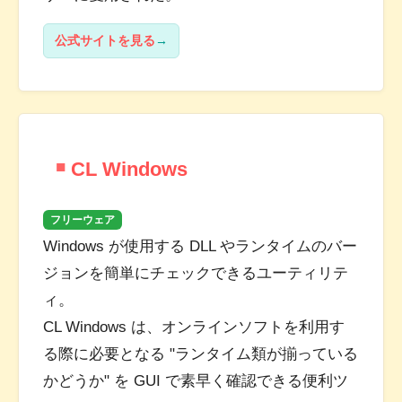
公式サイトを見る
CL Windows
フリーウェア
Windows が使用する DLL やランタイムのバー
ジョンを簡単にチェックできるユーティリテ
ィ。
CL Windows は、オンラインソフトを利用す
る際に必要となる "ランタイム類が揃っている
かどうか" を GUI で素早く確認できる便利ツ