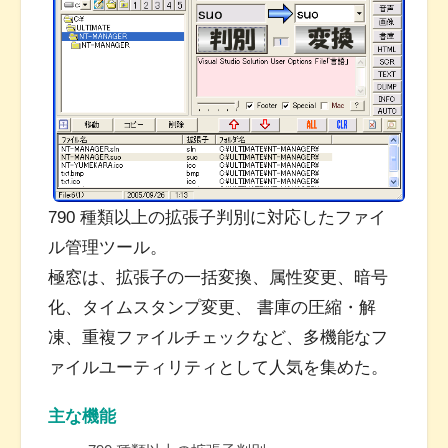
790 種類以上の拡張子判別に対応したファイ
ル管理ツール。
極窓は、拡張子の一括変換、属性変更、暗号
化、タイムスタンプ変更、 書庫の圧縮・解
凍、重複ファイルチェックなど、多機能なフ
ァイルユーティリティとして人気を集めた。
主な機能