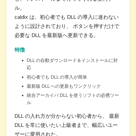
ル。
caldix は、初心者でも DLL の導入に迷わない
ように設計されており、 ボタンを押すだけで
必要な DLL を最新版へ更新できる。
特徴
DLL の自動ダウンロード＆インストールに対
応
初心者でも DLL の導入が簡単
最新版 DLL への更新もワンクリック
統合アーカイバ DLL を使うソフトの必携ツー
ル
DLL の入れ方が分からない初心者から、 最新
DLL を常に使いたい上級者まで、幅広いユー
ザーに愛用された。