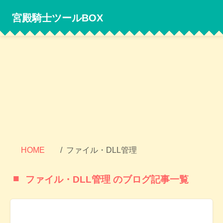
宮殿騎士ツールBOX
HOME
ファイル・DLL管理
ファイル・DLL管理 のブログ記事一覧