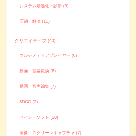
システム最適化・診断 (9)
圧縮・解凍 (11)
クリエイティブ (40)
マルチメディアプレイヤー (6)
動画・音楽変換 (8)
動画・音声編集 (7)
3DCG (2)
ペイントソフト (10)
画像・スクリーンキャプチャ (7)