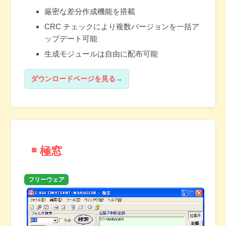
厳密な差分作成機能を搭載
CRC チェックにより複数バージョンを一括ア
ップデート可能
生成モジュールは自由に配布可能
ダウンロードページを見る
極窓
フリーウェア