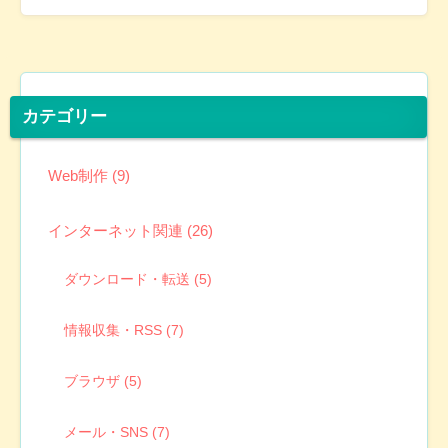
カテゴリー
Web制作 (9)
インターネット関連 (26)
ダウンロード・転送 (5)
情報収集・RSS (7)
ブラウザ (5)
メール・SNS (7)