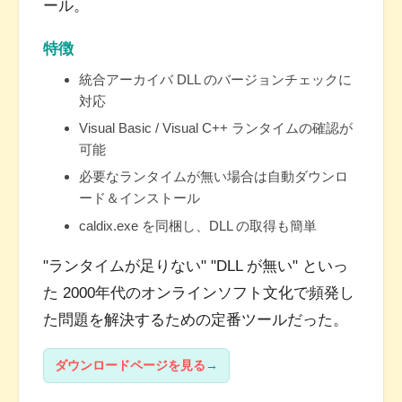
ール。
特徴
統合アーカイバ DLL のバージョンチェックに
対応
Visual Basic / Visual C++ ランタイムの確認が
可能
必要なランタイムが無い場合は自動ダウンロ
ード＆インストール
caldix.exe を同梱し、DLL の取得も簡単
"ランタイムが足りない" "DLL が無い" といっ
た 2000年代のオンラインソフト文化で頻発し
た問題を解決するための定番ツールだった。
ダウンロードページを見る