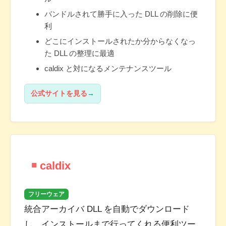
バンドルされて勝手に入った DLL の削除に便
利
どこにインストールされたか分からなくなっ
た DLL の整理に最適
caldix と対になるメンテナンスツール
公式サイトを見る
caldix
フリーウェア
統合アーカイバ DLL を自動でダウンロード
し、インストールまで行ってくれる便利ツー