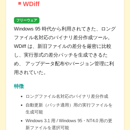
WDiff
フリーウェア
Windows 95 時代から利用されてきた、ロング
ファイル名対応のバイナリ差分作成ツール。
WDiff は、新旧ファイルの差分を厳密に比較
し、実行形式の差分パッチを生成できるた
め、 アップデータ配布やバージョン管理に利
用されていた。
特徴
ロングファイル名対応のバイナリ差分作成
自動更新（パッチ適用）用の実行ファイルを
生成可能
Windows 3.1 用 / Windows 95・NT4.0 用の更
新ファイルを選択可能