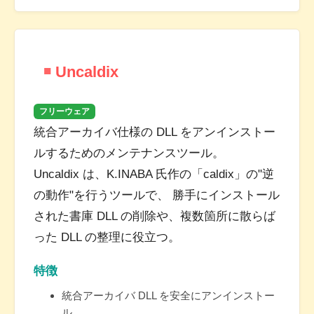
Uncaldix
フリーウェア
統合アーカイバ仕様の DLL をアンインストー
ルするためのメンテナンスツール。
Uncaldix は、K.INABA 氏作の「caldix」の"逆
の動作"を行うツールで、 勝手にインストール
された書庫 DLL の削除や、複数箇所に散らば
った DLL の整理に役立つ。
特徴
統合アーカイバ DLL を安全にアンインストー
ル