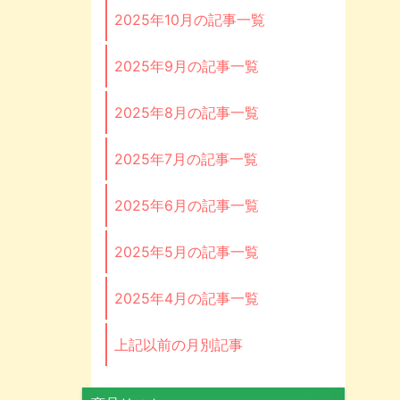
2025年10月の記事一覧
2025年9月の記事一覧
2025年8月の記事一覧
2025年7月の記事一覧
2025年6月の記事一覧
2025年5月の記事一覧
2025年4月の記事一覧
上記以前の月別記事