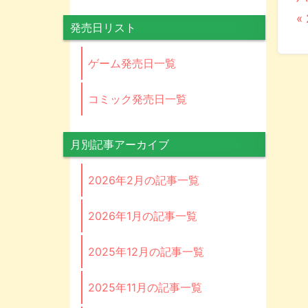
«
発売日リスト
ゲーム発売日一覧
コミック発売日一覧
月別記事アーカイブ
2026年2月の記事一覧
2026年1月の記事一覧
2025年12月の記事一覧
2025年11月の記事一覧