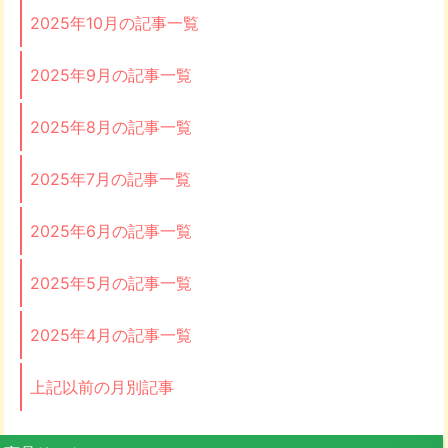
2025年10月の記事一覧
2025年9月の記事一覧
2025年8月の記事一覧
2025年7月の記事一覧
2025年6月の記事一覧
2025年5月の記事一覧
2025年4月の記事一覧
上記以前の月別記事