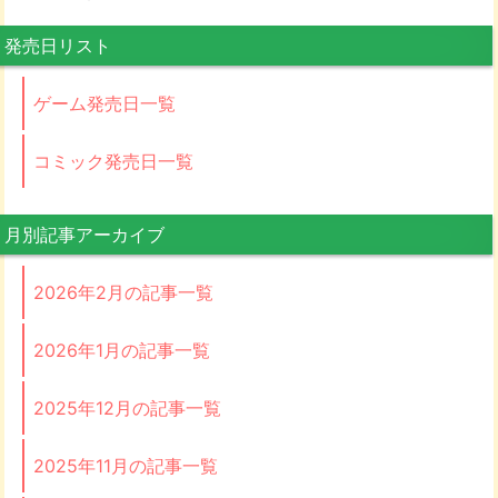
発売日リスト
ゲーム発売日一覧
コミック発売日一覧
月別記事アーカイブ
2026年2月の記事一覧
2026年1月の記事一覧
2025年12月の記事一覧
2025年11月の記事一覧