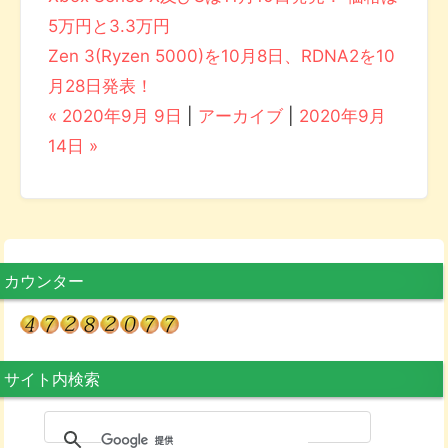
5万円と3.3万円
Zen 3(Ryzen 5000)を10月8日、RDNA2を10
月28日発表！
« 2020年9月 9日
|
アーカイブ
|
2020年9月
14日 »
カウンター
サイト内検索