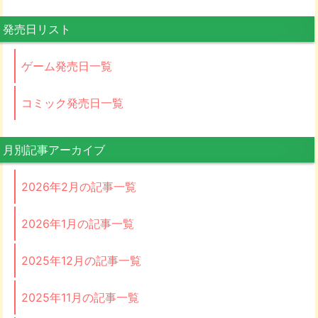
発売日リスト
ゲーム発売日一覧
コミック発売日一覧
月別記事アーカイブ
2026年2月の記事一覧
2026年1月の記事一覧
2025年12月の記事一覧
2025年11月の記事一覧