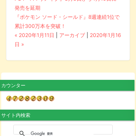
発売を延期
『ポケモン ソード・シールド』8週連続1位で
累計300万本を突破！
« 2020年1月11日
|
アーカイブ
|
2020年1月16
日 »
カウンター
サイト内検索