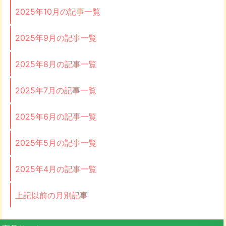
2025年10月の記事一覧
2025年9月の記事一覧
2025年8月の記事一覧
2025年7月の記事一覧
2025年6月の記事一覧
2025年5月の記事一覧
2025年4月の記事一覧
上記以前の月別記事