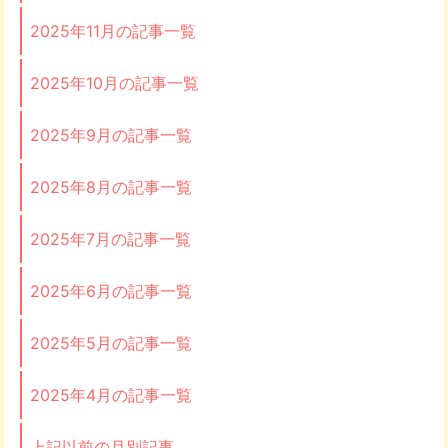
2025年11月の記事一覧
2025年10月の記事一覧
2025年9月の記事一覧
2025年8月の記事一覧
2025年7月の記事一覧
2025年6月の記事一覧
2025年5月の記事一覧
2025年4月の記事一覧
上記以前の月別記事