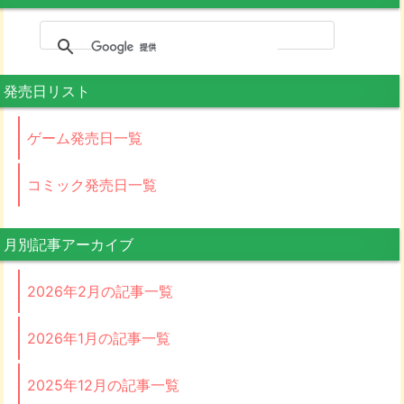
発売日リスト
ゲーム発売日一覧
コミック発売日一覧
月別記事アーカイブ
2026年2月の記事一覧
2026年1月の記事一覧
2025年12月の記事一覧