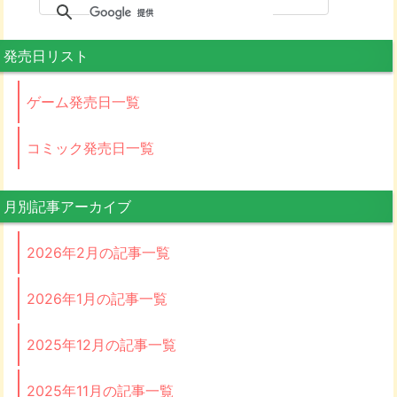
発売日リスト
ゲーム発売日一覧
コミック発売日一覧
月別記事アーカイブ
2026年2月の記事一覧
2026年1月の記事一覧
2025年12月の記事一覧
2025年11月の記事一覧