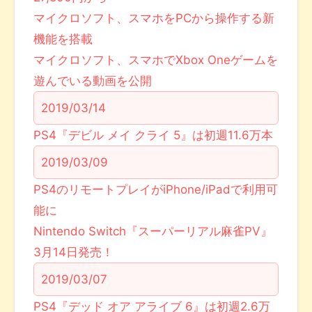
マイクロソフト、スマホをPCから操作する新
機能を搭載
マイクロソフト、スマホでXbox Oneゲームを
遊んでいる動画を公開
2019/03/14
PS4『デビル メイ クライ 5』は初週11.6万本
2019/03/09
PS4のリモートプレイがiPhone/iPadで利用可
能に
Nintendo Switch『スーパーリアル麻雀PV』
3月14日発売！
2019/03/07
PS4『デッド オア アライブ 6』は初週2.6万