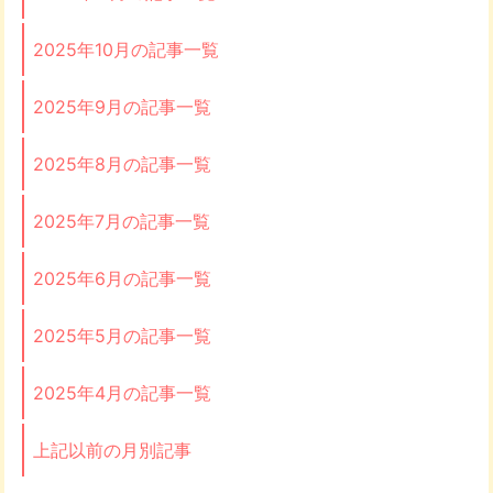
2025年10月の記事一覧
2025年9月の記事一覧
2025年8月の記事一覧
2025年7月の記事一覧
2025年6月の記事一覧
2025年5月の記事一覧
2025年4月の記事一覧
上記以前の月別記事