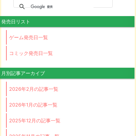
発売日リスト
ゲーム発売日一覧
コミック発売日一覧
月別記事アーカイブ
2026年2月の記事一覧
2026年1月の記事一覧
2025年12月の記事一覧