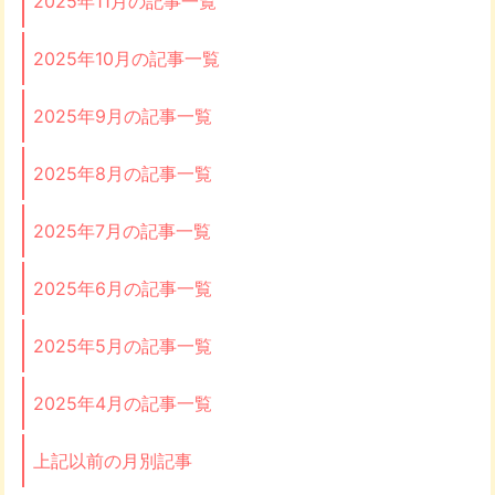
2025年11月の記事一覧
2025年10月の記事一覧
2025年9月の記事一覧
2025年8月の記事一覧
2025年7月の記事一覧
2025年6月の記事一覧
2025年5月の記事一覧
2025年4月の記事一覧
上記以前の月別記事