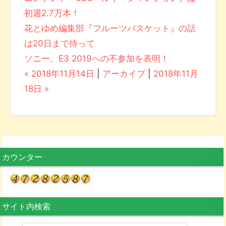
初週2.7万本！
花とゆめ編集部『フルーツバスケット』の話
は20日まで待って
ソニー、E3 2019への不参加を表明！
« 2018年11月14日
|
アーカイブ
|
2018年11月
18日 »
カウンター
サイト内検索