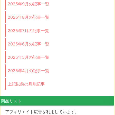
2025年9月の記事一覧
2025年8月の記事一覧
2025年7月の記事一覧
2025年6月の記事一覧
2025年5月の記事一覧
2025年4月の記事一覧
上記以前の月別記事
商品リスト
アフィリエイト広告を利用しています。