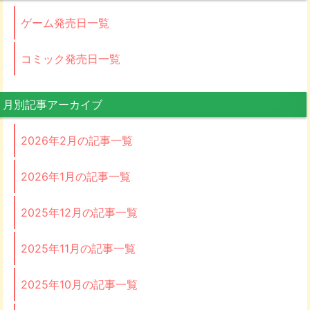
ゲーム発売日一覧
コミック発売日一覧
月別記事アーカイブ
2026年2月の記事一覧
2026年1月の記事一覧
2025年12月の記事一覧
2025年11月の記事一覧
2025年10月の記事一覧