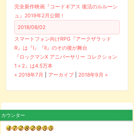
完全新作映画『コードギアス 復活のルルーシ
ュ』2019年2月公開！
2018/08/02
スマートフォン向けRPG『アークザラッド
R』は『I』『II』のその後が舞台
『ロックマンX アニバーサリー コレクション
1＋2』は4.5万本
« 2018年7月
|
アーカイブ
|
2018年9月 »
カウンター