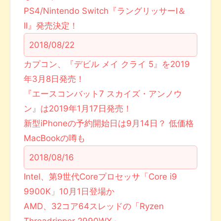
PS4/Nintendo Switch『ラングリッサーI＆
II』発売決定！
2018/08/22
カプコン、『デビル メイ クライ 5』を2019
年3月8日発売！
『エースコンバット7 スカイズ・アンノウ
ン』は2019年1月17日発売！
新型iPhoneの予約開始日は9月14日？ 低価格
MacBookの噂も
2018/08/16
Intel、第9世代Coreプロセッサ「Core i9
9900K」10月1日登場か
AMD、32コア64スレッドの「Ryzen