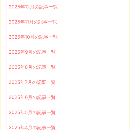
2025年12月の記事一覧
2025年11月の記事一覧
2025年10月の記事一覧
2025年9月の記事一覧
2025年8月の記事一覧
2025年7月の記事一覧
2025年6月の記事一覧
2025年5月の記事一覧
2025年4月の記事一覧