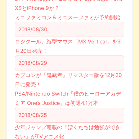
XSとiPhone 9か？
ミニファミコン＆ミニスーファミが予約開始
2018/08/30
ロジクール、縦型マウス「MX Vertical」を9
月20日発売！
2018/08/29
カプコンが『鬼武者』リマスター版を12月20
日に発売！
PS4/Nintendo Switch『僕のヒーローアカデ
ミア One’s Justice』は初週4.1万本
2018/08/25
少年ジャンプ連載の『ぼくたちは勉強ができ
ない』がTVアニメ化