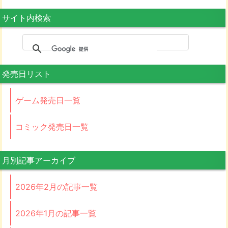
サイト内検索
発売日リスト
ゲーム発売日一覧
コミック発売日一覧
月別記事アーカイブ
2026年2月の記事一覧
2026年1月の記事一覧