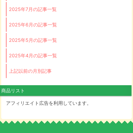
2025年7月の記事一覧
2025年6月の記事一覧
2025年5月の記事一覧
2025年4月の記事一覧
上記以前の月別記事
商品リスト
アフィリエイト広告を利用しています。