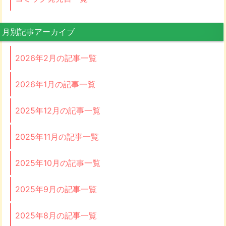
月別記事アーカイブ
2026年2月の記事一覧
2026年1月の記事一覧
2025年12月の記事一覧
2025年11月の記事一覧
2025年10月の記事一覧
2025年9月の記事一覧
2025年8月の記事一覧