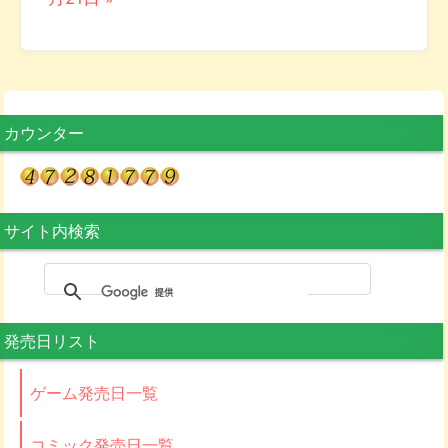
カウンター
サイト内検索
発売日リスト
ゲーム発売日一覧
コミック発売日一覧