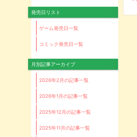
発売日リスト
ゲーム発売日一覧
コミック発売日一覧
月別記事アーカイブ
2026年2月の記事一覧
2026年1月の記事一覧
2025年12月の記事一覧
2025年11月の記事一覧