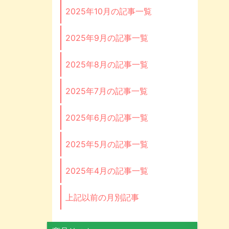
2025年10月の記事一覧
2025年9月の記事一覧
2025年8月の記事一覧
2025年7月の記事一覧
2025年6月の記事一覧
2025年5月の記事一覧
2025年4月の記事一覧
上記以前の月別記事