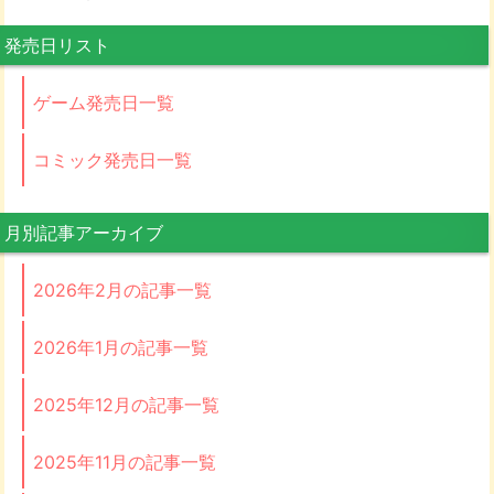
発売日リスト
ゲーム発売日一覧
コミック発売日一覧
月別記事アーカイブ
2026年2月の記事一覧
2026年1月の記事一覧
2025年12月の記事一覧
2025年11月の記事一覧