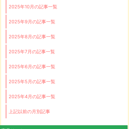
2025年10月の記事一覧
2025年9月の記事一覧
2025年8月の記事一覧
2025年7月の記事一覧
2025年6月の記事一覧
2025年5月の記事一覧
2025年4月の記事一覧
上記以前の月別記事