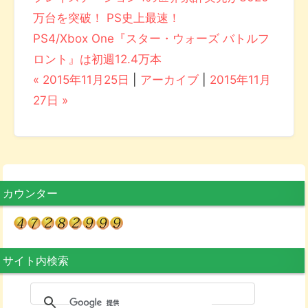
万台を突破！ PS史上最速！
PS4/Xbox One『スター・ウォーズ バトルフ
ロント』は初週12.4万本
« 2015年11月25日
|
アーカイブ
|
2015年11月
27日 »
カウンター
サイト内検索